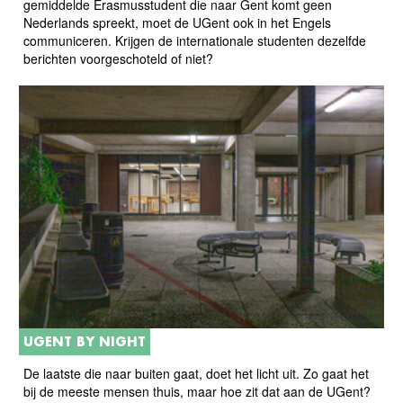
gemiddelde Erasmusstudent die naar Gent komt geen
Nederlands spreekt, moet de UGent ook in het Engels
communiceren. Krijgen de internationale studenten dezelfde
berichten voorgeschoteld of niet?
UGENT BY NIGHT
De laatste die naar buiten gaat, doet het licht uit. Zo gaat het
bij de meeste mensen thuis, maar hoe zit dat aan de UGent?