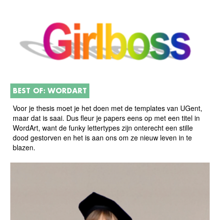
BEST OF: WORDART
Voor je thesis moet je het doen met de templates van UGent,
maar dat is saai. Dus fleur je papers eens op met een titel in
WordArt, want de funky lettertypes zijn onterecht een stille
dood gestorven en het is aan ons om ze nieuw leven in te
blazen.