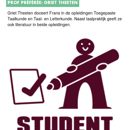
PROF PRÉFÉRÉE: GRIET THEETEN
Griet Theeten doceert Frans in de opleidingen Toegepaste
Taalkunde en Taal- en Letterkunde. Naast taalpraktijk geeft ze
ook literatuur in beide opleidingen.