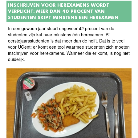
INSCHRIJVEN VOOR HEREXAMENS WORDT
VERPLICHT: MEER DAN 40 PROCENT VAN
STUDENTEN SKIPT MINSTENS EEN HEREXAMEN
In een gewoon jaar stuurt ongeveer 42 procent van de
studenten zijn kat naar minstens één herexamen. Bij
eerstejaarsstudenten is dat meer dan de helft. Dat is te veel
voor UGent: er komt een tool waarmee studenten zich moeten
inschrijven voor herexamens. Wanneer die er komt, is nog niet
duidelijk.