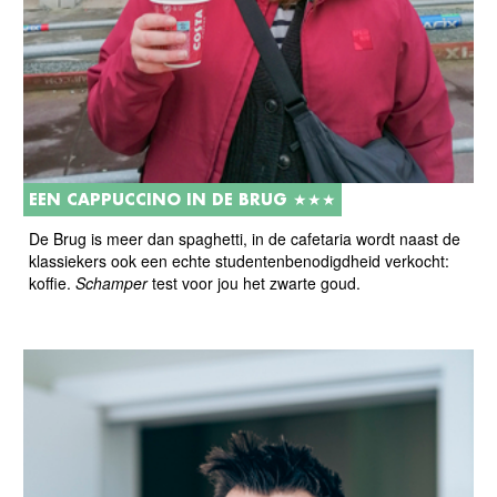
EEN CAPPUCCINO IN DE BRUG ★★★
De Brug is meer dan spaghetti, in de cafetaria wordt naast de
klassiekers ook een echte studentenbenodigdheid verkocht:
koffie.
Schamper
test voor jou het zwarte goud.