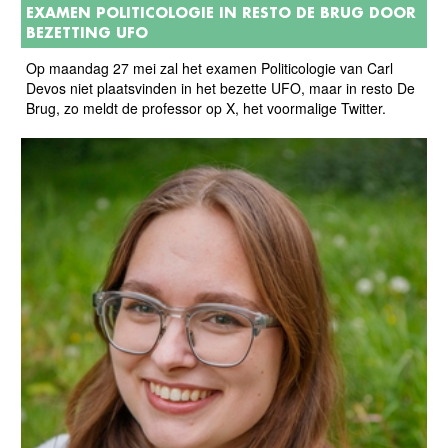
EXAMEN POLITICOLOGIE IN RESTO DE BRUG DOOR
BEZETTING UFO
Op maandag 27 mei zal het examen Politicologie van Carl
Devos niet plaatsvinden in het bezette UFO, maar in resto De
Brug, zo meldt de professor op X, het voormalige Twitter.