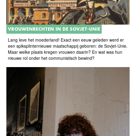
VROUWENRECHTEN IN DE SOVJET-UNIE
Lang leve het moederland! Exact een eeuw geleden werd er
een spiksplinternieuwe maatschappij geboren: de Sovjet-Unie.
Maar welke plaats kregen vrouwen daarin? En wat was hun
nieuwe rol onder het communistisch bewind?