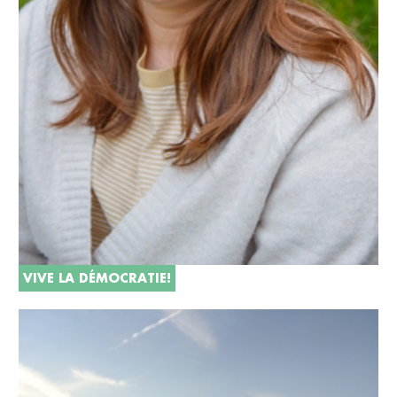
VIVE LA DÉMOCRATIE!