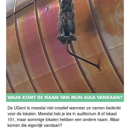
WAAR KOMT DE NAAM VAN MIJN AULA VANDAAN?
De UGent is meestal niet creatief wanneer ze namen bedenkt
voor de lokalen. Meestal heb je les in auditorium A of lokaal
101, maar sommige lokalen hebben een andere naam. Waar
komen die eigenlijk vandaan?