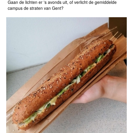
Gaan de lichten er 's avonds uit, of verlicht de gemiddelde
campus de straten van Gent?