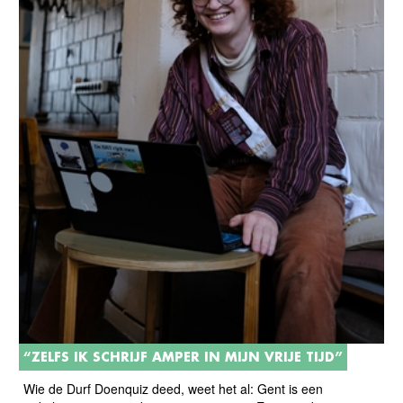
“ZELFS IK SCHRIJF AMPER IN MIJN VRIJE TIJD”
Wie de Durf Doenquiz deed, weet het al: Gent is een