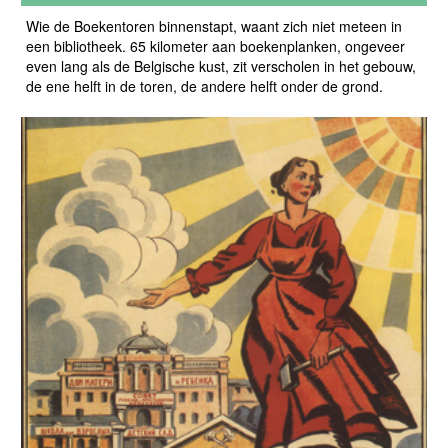
Wie de Boekentoren binnenstapt, waant zich niet meteen in
een bibliotheek. 65 kilometer aan boekenplanken, ongeveer
even lang als de Belgische kust, zit verscholen in het gebouw,
de ene helft in de toren, de andere helft onder de grond.