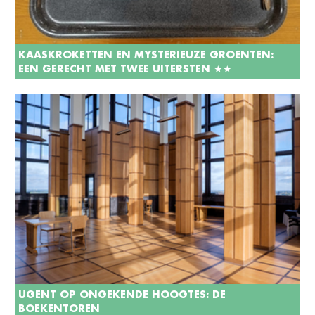
KAASKROKETTEN EN MYSTERIEUZE GROENTEN:
EEN GERECHT MET TWEE UITERSTEN ★★
UGENT OP ONGEKENDE HOOGTES: DE
BOEKENTOREN