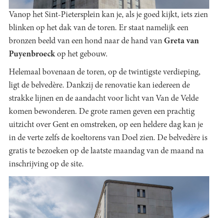
Vanop het Sint-Pietersplein kan je, als je goed kijkt, iets zien
blinken op het dak van de toren. Er staat namelijk een
bronzen beeld van een hond naar de hand van
Greta van
Puyenbroeck
op het gebouw.
Helemaal bovenaan de toren, op de twintigste verdieping,
ligt de belvedère. Dankzij de renovatie kan iedereen de
strakke lijnen en de aandacht voor licht van Van de Velde
komen bewonderen. De grote ramen geven een prachtig
uitzicht over Gent en omstreken, op een heldere dag kan je
in de verte zelfs de koeltorens van Doel zien. De belvedère is
gratis te bezoeken op de laatste maandag van de maand na
inschrijving op de site.