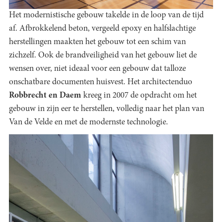
Het modernistische gebouw takelde in de loop van de tijd
af. Afbrokkelend beton, vergeeld epoxy en halfslachtige
herstellingen maakten het gebouw tot een schim van
zichzelf. Ook de brandveiligheid van het gebouw liet de
wensen over, niet ideaal voor een gebouw dat talloze
onschatbare documenten huisvest. Het architectenduo
Robbrecht en Daem
kreeg in 2007 de opdracht om het
gebouw in zijn eer te herstellen, volledig naar het plan van
Van de Velde en met de modernste technologie.