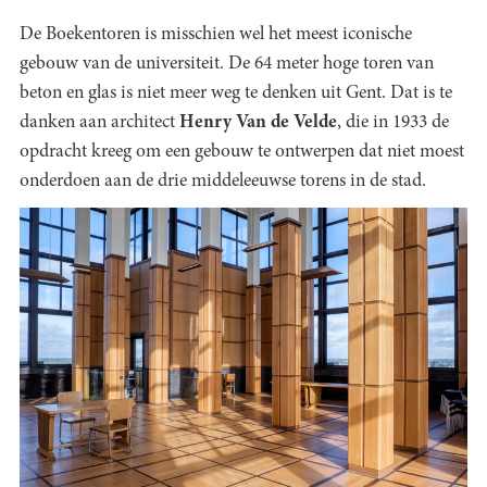
De Boekentoren is misschien wel het meest iconische
gebouw van de universiteit. De 64 meter hoge toren van
beton en glas is niet meer weg te denken uit Gent. Dat is te
danken aan architect
Henry Van de Velde
, die in 1933 de
opdracht kreeg om een gebouw te ontwerpen dat niet moest
onderdoen aan de drie middeleeuwse torens in de stad.