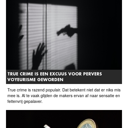
TRUE CRIME IS EEN EXCUUS VOOR PERVERS
VOYEURISME GEWORDEN
True crime is razend populair. Dat betekent niet dat er niks mis
mee is. Al te vaak glijden de makers ervan af naar sensatie en
feitenvrij gepalaver.