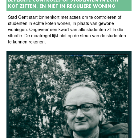
KOT ZITTEN, EN NIET IN REGULIERE WONING
Stad Gent start binnenkort met acties om te controleren of
studenten in echte koten wonen, in plaats van gewone
woningen. Ongeveer een kwart van alle studenten zit in die
situatie. De maatregel lijkt niet op de steun van de studenten
te kunnen rekenen.