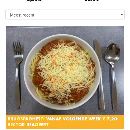
BRUGSPAGHETTI VANAF VOLGENDE WEEK € 7,20:
RECTOR REAGEERT