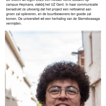
campus Heymans, vlakbij het UZ Gent. In haar communicatie
benadrukt ze uitvoerig dat het project een nettowinst aan
groen zal opleveren, en de buurtbewoners ten goede zal
komen. De universiteit wil een herhaling van de Sterrebossaga
vermijden.