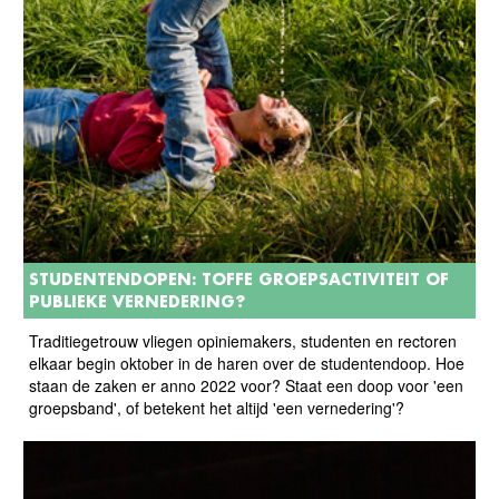
STUDENTENDOPEN: TOFFE GROEPSACTIVITEIT OF
PUBLIEKE VERNEDERING?
Traditiegetrouw vliegen opiniemakers, studenten en rectoren
elkaar begin oktober in de haren over de studentendoop. Hoe
staan de zaken er anno 2022 voor? Staat een doop voor 'een
groepsband', of betekent het altijd 'een vernedering'?