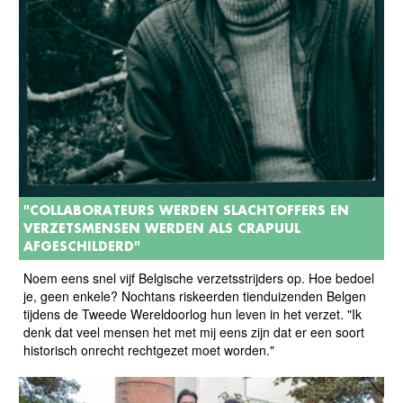
"COLLABORATEURS WERDEN SLACHTOFFERS EN
VERZETSMENSEN WERDEN ALS CRAPUUL
AFGESCHILDERD"
Noem eens snel vijf Belgische verzetsstrijders op. Hoe bedoel
je, geen enkele? Nochtans riskeerden tienduizenden Belgen
tijdens de Tweede Wereldoorlog hun leven in het verzet. "Ik
denk dat veel mensen het met mij eens zijn dat er een soort
historisch onrecht rechtgezet moet worden."