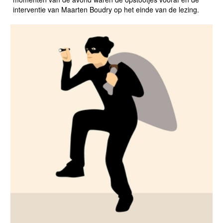
interventie van Maarten Boudry op het einde van de lezing.