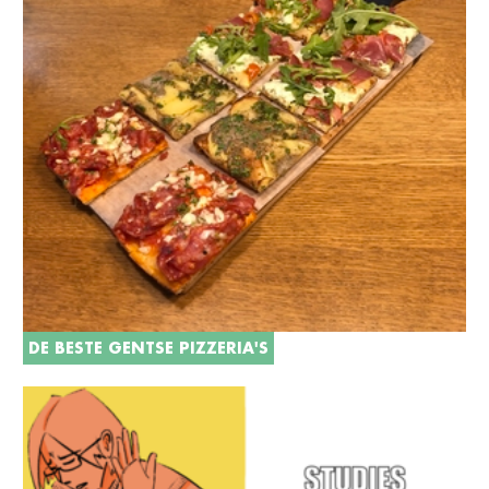
DE BESTE GENTSE PIZZERIA'S