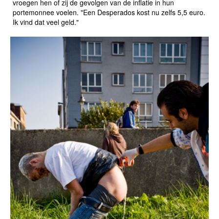
vroegen hen of zij de gevolgen van de inflatie in hun
portemonnee voelen. "Een Desperados kost nu zelfs 5,5 euro.
Ik vind dat veel geld."