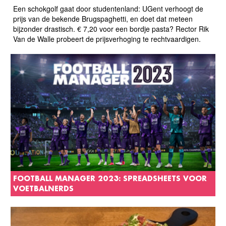
Een schokgolf gaat door studentenland: UGent verhoogt de
prijs van de bekende Brugspaghetti, en doet dat meteen
bijzonder drastisch. € 7,20 voor een bordje pasta? Rector Rik
Van de Walle probeert de prijsverhoging te rechtvaardigen.
FOOTBALL MANAGER 2023: SPREADSHEETS VOOR
VOETBALNERDS