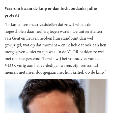
Waarom kwam de knip er dan toch, ondanks jullie
protest?
"Ik kan alleen maar vaststellen dat zowel wij als de
hogescholen daar heel erg tegen waren. De universiteiten
van Gent en Leuven hebben hun standpunt dan wel
gewijzigd, wat op dat moment – en ik heb dat ook aan hen
meegegeven – niet zo fijn was. In de VLOR hadden ze wel
met ons meegestemd. Terwijl wij het vooradvies van de
VLOR vurig aan het verdedigen waren, zijn een aantal
mensen niet meer doorgegaan met hun kritiek op de knip."