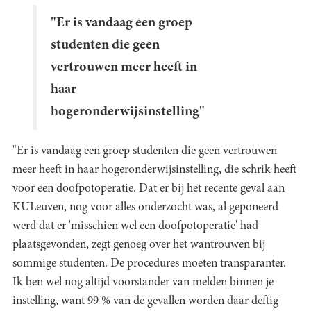
"Er is vandaag een groep
studenten die geen
vertrouwen meer heeft in
haar
hogeronderwijsinstelling"
"Er is vandaag een groep studenten die geen vertrouwen
meer heeft in haar hogeronderwijsinstelling, die schrik heeft
voor een doofpotoperatie. Dat er bij het recente geval aan
KULeuven, nog voor alles onderzocht was, al geponeerd
werd dat er 'misschien wel een doofpotoperatie' had
plaatsgevonden, zegt genoeg over het wantrouwen bij
sommige studenten. De procedures moeten transparanter.
Ik ben wel nog altijd voorstander van melden binnen je
instelling, want 99 % van de gevallen worden daar deftig