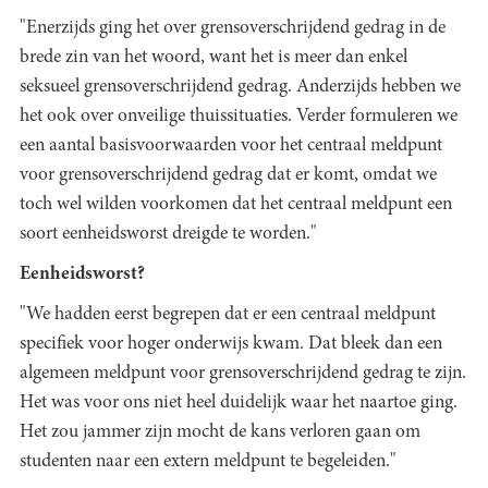
"Enerzijds ging het over grensoverschrijdend gedrag in de
brede zin van het woord, want het is meer dan enkel
seksueel grensoverschrijdend gedrag. Anderzijds hebben we
het ook over onveilige thuissituaties. Verder formuleren we
een aantal basisvoorwaarden voor het centraal meldpunt
voor grensoverschrijdend gedrag dat er komt, omdat we
toch wel wilden voorkomen dat het centraal meldpunt een
soort eenheidsworst dreigde te worden."
Eenheidsworst?
"We hadden eerst begrepen dat er een centraal meldpunt
specifiek voor hoger onderwijs kwam. Dat bleek dan een
algemeen meldpunt voor grensoverschrijdend gedrag te zijn.
Het was voor ons niet heel duidelijk waar het naartoe ging.
Het zou jammer zijn mocht de kans verloren gaan om
studenten naar een extern meldpunt te begeleiden."