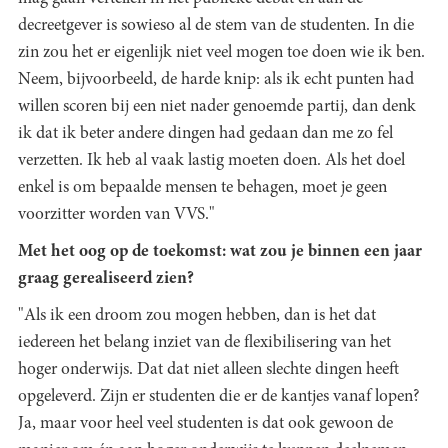
decreetgever is sowieso al de stem van de studenten. In die
zin zou het er eigenlijk niet veel mogen toe doen wie ik ben.
Neem, bijvoorbeeld, de harde knip: als ik echt punten had
willen scoren bij een niet nader genoemde partij, dan denk
ik dat ik beter andere dingen had gedaan dan me zo fel
verzetten. Ik heb al vaak lastig moeten doen. Als het doel
enkel is om bepaalde mensen te behagen, moet je geen
voorzitter worden van VVS."
Met het oog op de toekomst: wat zou je binnen een jaar
graag gerealiseerd zien?
"Als ik een droom zou mogen hebben, dan is het dat
iedereen het belang inziet van de flexibilisering van het
hoger onderwijs. Dat dat niet alleen slechte dingen heeft
opgeleverd. Zijn er studenten die er de kantjes vanaf lopen?
Ja, maar voor heel veel studenten is dat ook gewoon de