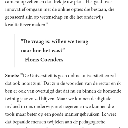
camera op zetten en dan trek je uw plan.' Het gaat over
innovatief omgaan met de online opties die bestaan, die
gebaseerd zijn op wetenschap en die het onderwijs
kwalitatiever maken."
"De vraag is: willen we terug
naar hoe het was?"
– Floris Coenders
Smets
: "'De Universiteit is geen online universiteit en zal
dat ook nooit zijn.' Dat zijn de woorden van de rector en ik
ben er ook van overtuigd dat dat nu en binnen de komende
twintig jaar zo zal blijven. Maar we kunnen de digitale
invloed in ons onderwijs niet negeren en we kunnen die
tools maar beter op een goede manier gebruiken. Ik weet
dat bepaalde mensen twijfelen aan de pedagogische