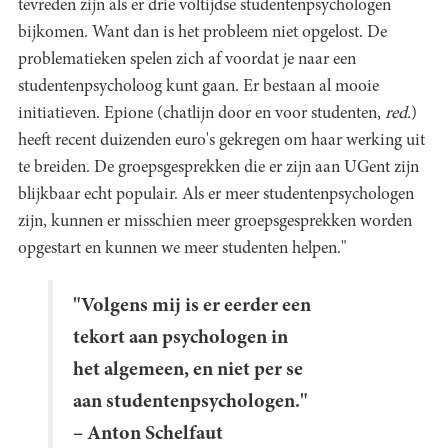
tevreden zijn als er drie voltijdse studentenpsychologen
bijkomen. Want dan is het probleem niet opgelost. De
problematieken spelen zich af voordat je naar een
studentenpsycholoog kunt gaan. Er bestaan al mooie
initiatieven. Epione (chatlijn door en voor studenten,
red.
)
heeft recent duizenden euro's gekregen om haar werking uit
te breiden. De groepsgesprekken die er zijn aan UGent zijn
blijkbaar echt populair. Als er meer studentenpsychologen
zijn, kunnen er misschien meer groepsgesprekken worden
opgestart en kunnen we meer studenten helpen."
"Volgens mij is er eerder een
tekort aan psychologen in
het algemeen, en niet per se
aan studentenpsychologen."
– Anton Schelfaut