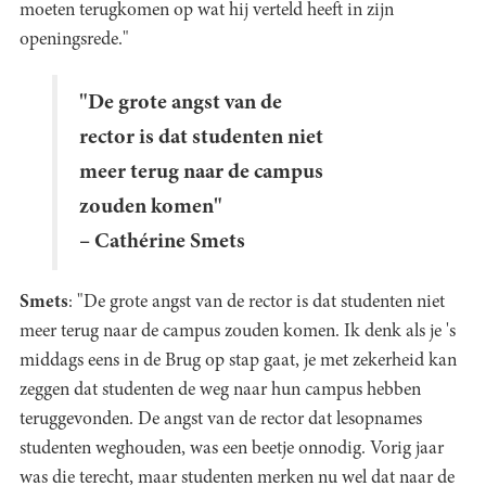
moeten terugkomen op wat hij verteld heeft in zijn
openingsrede."
"De grote angst van de
rector is dat studenten niet
meer terug naar de campus
zouden komen"
– Cathérine Smets
Smets
: "De grote angst van de rector is dat studenten niet
meer terug naar de campus zouden komen. Ik denk als je 's
middags eens in de Brug op stap gaat, je met zekerheid kan
zeggen dat studenten de weg naar hun campus hebben
teruggevonden. De angst van de rector dat lesopnames
studenten weghouden, was een beetje onnodig. Vorig jaar
was die terecht, maar studenten merken nu wel dat naar de