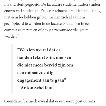
maand sterk gegroeid. De facultaire studentenraden vinden
enorm veel studenten. Zelfs eerstebachelorstudenten die nog
niet eens les hebben gehad, melden zich al aan om
gecoöpteerd te worden in de faculteitsraad, om in een
commissie te zetelen of om jaarverantwoordelijke te
worden."
"We zien overal dat er
handen tekort zijn, mensen
die niet meer bereid zijn om
een onbaatzuchtig
engagement aan te gaan"
– Anton Schelfaut
Coenders
: "Ik merk overal dat er een soort 'post-corona