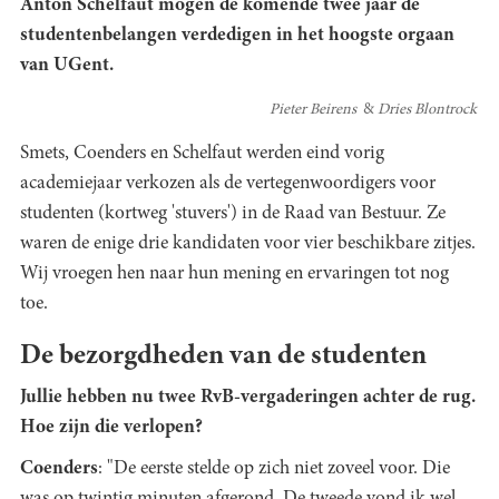
Anton Schelfaut mogen de komende twee jaar de
studentenbelangen verdedigen in het hoogste orgaan
van UGent.
Pieter Beirens
Dries Blontrock
Smets, Coenders en Schelfaut werden eind vorig
academiejaar verkozen als de vertegenwoordigers voor
studenten (kortweg 'stuvers') in de Raad van Bestuur. Ze
waren de enige drie kandidaten voor vier beschikbare zitjes.
Wij vroegen hen naar hun mening en ervaringen tot nog
toe.
De bezorgdheden van de studenten
Jullie hebben nu twee RvB-vergaderingen achter de rug.
Hoe zijn die verlopen?
Coenders
: "De eerste stelde op zich niet zoveel voor. Die