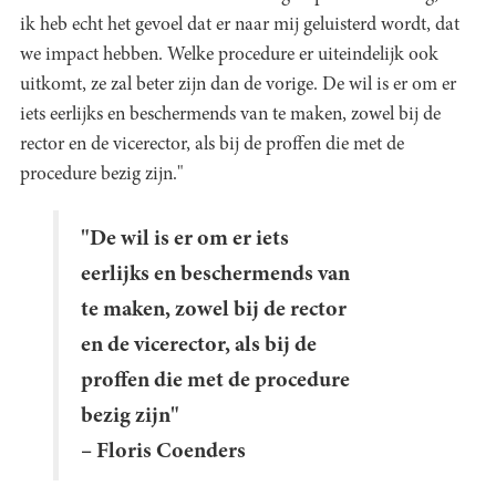
ik heb echt het gevoel dat er naar mij geluisterd wordt, dat
we impact hebben. Welke procedure er uiteindelijk ook
uitkomt, ze zal beter zijn dan de vorige. De wil is er om er
iets eerlijks en beschermends van te maken, zowel bij de
rector en de vicerector, als bij de proffen die met de
procedure bezig zijn."
"De wil is er om er iets
eerlijks en beschermends van
te maken, zowel bij de rector
en de vicerector, als bij de
proffen die met de procedure
bezig zijn"
– Floris Coenders