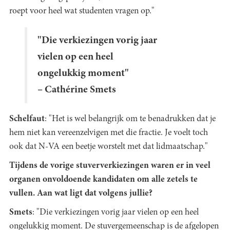
roept voor heel wat studenten vragen op."
"Die verkiezingen vorig jaar
vielen op een heel
ongelukkig moment"
– Cathérine Smets
Schelfaut
: "Het is wel belangrijk om te benadrukken dat je
hem niet kan vereenzelvigen met die fractie. Je voelt toch
ook dat N-VA een beetje worstelt met dat lidmaatschap."
Tijdens de vorige stuververkiezingen waren er in veel
organen onvoldoende kandidaten om alle zetels te
vullen. Aan wat ligt dat volgens jullie?
Smets
: "Die verkiezingen vorig jaar vielen op een heel
ongelukkig moment. De stuvergemeenschap is de afgelopen