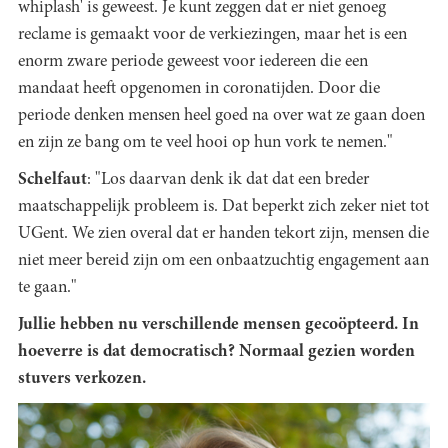
whiplash' is geweest. Je kunt zeggen dat er niet genoeg
reclame is gemaakt voor de verkiezingen, maar het is een
enorm zware periode geweest voor iedereen die een
mandaat heeft opgenomen in coronatijden. Door die
periode denken mensen heel goed na over wat ze gaan doen
en zijn ze bang om te veel hooi op hun vork te nemen."
Schelfaut
: "Los daarvan denk ik dat dat een breder
maatschappelijk probleem is. Dat beperkt zich zeker niet tot
UGent. We zien overal dat er handen tekort zijn, mensen die
niet meer bereid zijn om een onbaatzuchtig engagement aan
te gaan."
Jullie hebben nu verschillende mensen gecoöpteerd. In
hoeverre is dat democratisch? Normaal gezien worden
stuvers verkozen.