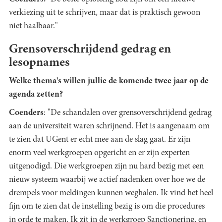
verkiezing uit te schrijven, maar dat is praktisch gewoon
niet haalbaar."
Grensoverschrijdend gedrag en
lesopnames
Welke thema's willen jullie de komende twee jaar op de
agenda zetten?
Coenders
: "De schandalen over grensoverschrijdend gedrag
aan de universiteit waren schrijnend. Het is aangenaam om
te zien dat UGent er echt mee aan de slag gaat. Er zijn
enorm veel werkgroepen opgericht en er zijn experten
uitgenodigd. Die werkgroepen zijn nu hard bezig met een
nieuw systeem waarbij we actief nadenken over hoe we de
drempels voor meldingen kunnen weghalen. Ik vind het heel
fijn om te zien dat de instelling bezig is om die procedures
in orde te maken. Ik zit in de werkgroep Sanctionering, en