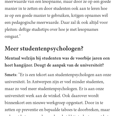
meerwaarde van een lesopname, maar door ze op een goede
manier in te zetten en door studenten ook aan te leren hoe
ze op een goede manier te gebruiken, krijgen opnames wél
een pedagogische meerwaarde. Daar zal ik ook altijd voor
pleiten: deftige studietips over hoe je met lesopnames
omgaat."
Meer studentenpsychologen?
Mentaal welzijn bij studenten was de voorbije jaren een
heet hangijzer. Deugt de aanpak van de universiteit?
Smets
: "Er is een tekort aan studentenpsychologen aan onze
universiteit. In Antwerpen zijn er veel minder studenten,
maar zo veel meer studentenpsychologen. Er is aan onze
universiteit werk aan de winkel. Ook daarover wordt
binnenkort een nieuwe werkgroep opgestart. Door in te
zetten op preventie en bepaalde taboes te doorbreken, maar