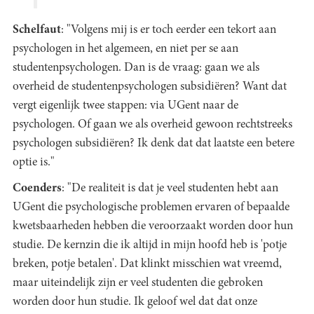
Schelfaut
: "Volgens mij is er toch eerder een tekort aan
psychologen in het algemeen, en niet per se aan
studentenpsychologen. Dan is de vraag: gaan we als
overheid de studentenpsychologen subsidiëren? Want dat
vergt eigenlijk twee stappen: via UGent naar de
psychologen. Of gaan we als overheid gewoon rechtstreeks
psychologen subsidiëren? Ik denk dat dat laatste een betere
optie is."
Coenders
: "De realiteit is dat je veel studenten hebt aan
UGent die psychologische problemen ervaren of bepaalde
kwetsbaarheden hebben die veroorzaakt worden door hun
studie. De kernzin die ik altijd in mijn hoofd heb is 'potje
breken, potje betalen'. Dat klinkt misschien wat vreemd,
maar uiteindelijk zijn er veel studenten die gebroken
worden door hun studie. Ik geloof wel dat dat onze