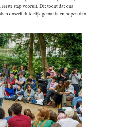
n eerste stap vooruit. Dit toont dat ons
bben onszelf duidelijk gemaakt en hopen dan