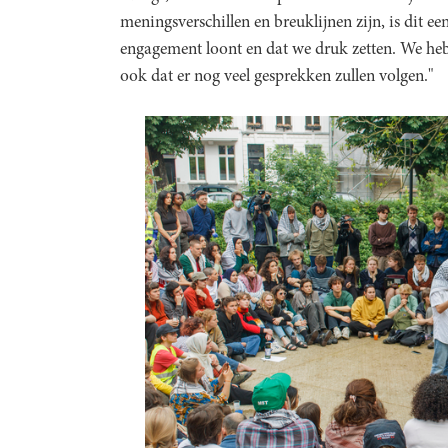
meningsverschillen en breuklijnen zijn, is dit ee
engagement loont en dat we druk zetten. We he
ook dat er nog veel gesprekken zullen volgen."