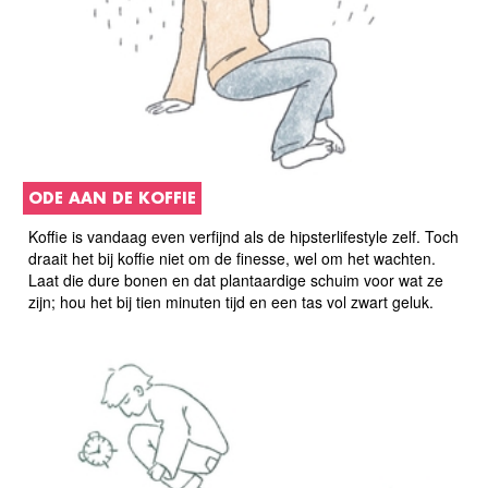
ODE AAN DE KOFFIE
Koffie is vandaag even verfijnd als de hipsterlifestyle zelf. Toch
draait het bij koffie niet om de finesse, wel om het wachten.
Laat die dure bonen en dat plantaardige schuim voor wat ze
zijn; hou het bij tien minuten tijd en een tas vol zwart geluk.