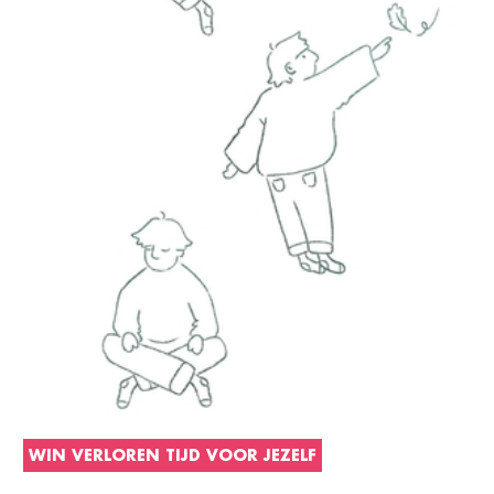
WIN VERLOREN TIJD VOOR JEZELF