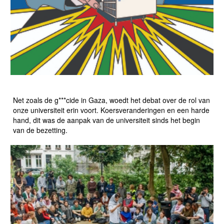
DE BEZETTING EN HAAR NASLEEP
Net zoals de g***cide in Gaza, woedt het debat over de rol van
onze universiteit erin voort. Koersveranderingen en een harde
hand, dit was de aanpak van de universiteit sinds het begin
van de bezetting.