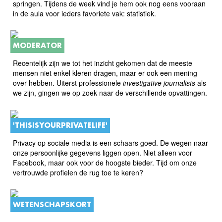
springen. Tijdens de week vind je hem ook nog eens vooraan
in de aula voor ieders favoriete vak: statistiek.
MODERATOR
Recentelijk zijn we tot het inzicht gekomen dat de meeste
mensen niet enkel kleren dragen, maar er ook een mening
over hebben. Uiterst professionele
investigative journalists
als
we zijn, gingen we op zoek naar de verschillende opvattingen.
'THISISYOURPRIVATELIFE'
Privacy op sociale media is een schaars goed. De wegen naar
onze persoonlijke gegevens liggen open. Niet alleen voor
Facebook, maar ook voor de hoogste bieder. Tijd om onze
vertrouwde profielen de rug toe te keren?
WETENSCHAPSKORT