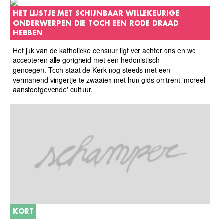
HET LIJSTJE MET SCHIJNBAAR WILLEKEURIGE
ONDERWERPEN DIE TOCH EEN RODE DRAAD
HEBBEN
Het juk van de katholieke censuur ligt ver achter ons en we
accepteren alle gorigheid met een hedonistisch
genoegen. Toch staat de Kerk nog steeds met een
vermanend vingertje te zwaaien met hun gids omtrent 'moreel
aanstootgevende' cultuur.
KORT