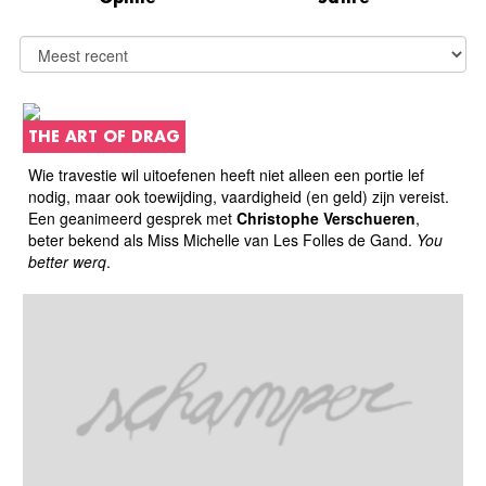
THE ART OF DRAG
Wie travestie wil uitoefenen heeft niet alleen een portie lef
nodig, maar ook toewijding, vaardigheid (en geld) zijn vereist.
Een geanimeerd gesprek met
Christophe Verschueren
,
beter bekend als Miss Michelle van Les Folles de Gand.
You
better werq
.