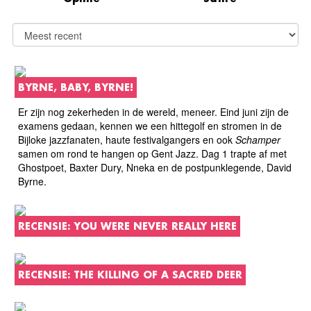
BYRNE, BABY, BYRNE!
Er zijn nog zekerheden in de wereld, meneer. Eind juni zijn de
examens gedaan, kennen we een hittegolf en stromen in de
Bijloke jazzfanaten, haute festivalgangers en ook
Schamper
samen om rond te hangen op Gent Jazz. Dag 1 trapte af met
Ghostpoet, Baxter Dury, Nneka en de postpunklegende, David
Byrne.
RECENSIE: YOU WERE NEVER REALLY HERE
RECENSIE: THE KILLING OF A SACRED DEER