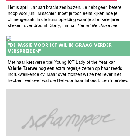
Het is april. Januari bracht zes buizen. Je hebt geen betere
hoop voor juni. Misschien moet je toch eens kijken hoe je
binnengeraakt in die kunstopleiding waar je al enkele jaren
stiekem over droomt. Sorry, mama.
The art life chose me
.
"DE PASSIE VOOR ICT WIL IK GRAAG VERDER
VERSPREIDEN"
Met haar kersverse titel Young ICT Lady of the Year kan
Valerie Taerwe
nog een extra regeltje zetten op haar reeds
indrukwekkende cv. Maar over zichzelf wil ze het liever niet
hebben, wel over wat die titel voor haar inhoudt. Een interview.