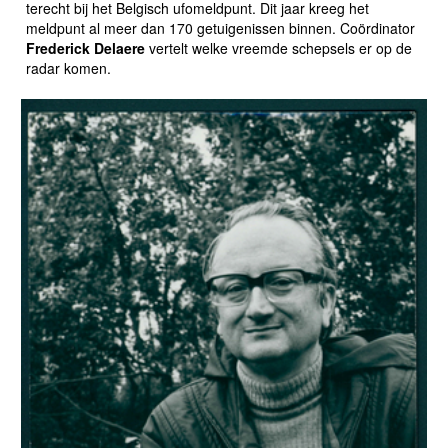
terecht bij het Belgisch ufomeldpunt. Dit jaar kreeg het
meldpunt al meer dan 170 getuigenissen binnen. Coördinator
Frederick Delaere
vertelt welke vreemde schepsels er op de
radar komen.