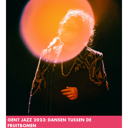
GENT JAZZ 2023: DANSEN TUSSEN DE
FRUITBOMEN