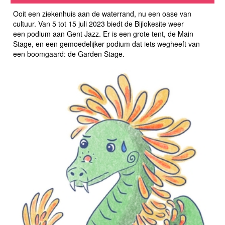
Ooit een ziekenhuis aan de waterrand, nu een oase van
cultuur. Van 5 tot 15 juli 2023 biedt de Bijlokesite weer
een podium aan Gent Jazz. Er is een grote tent, de Main
Stage, en een gemoedelijker podium dat iets wegheeft van
een boomgaard: de Garden Stage.