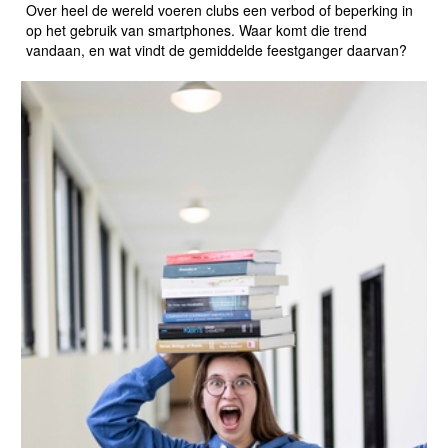
Over heel de wereld voeren clubs een verbod of beperking in
op het gebruik van smartphones. Waar komt die trend
vandaan, en wat vindt de gemiddelde feestganger daarvan?