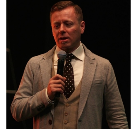
FILM FEST: 2X25