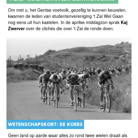
Om met u, het Gentse voetvolk, gezellig te kunnen keuvelen,
kwamen de leden van studentenvereniging 't Zal Wel Gaan
nog eens uit hun kastelen. In de aprilse middagzon sprak
Kaj
Zwerver
over de clichés die over 't Zal de ronde doen.
WETENSCHAPSKORT: DE KOERS
Geen land op aarde waar alles zo rond twee wielen draait als