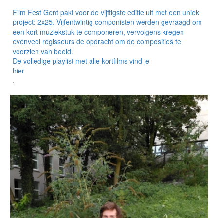
Film Fest Gent pakt voor de vijftigste editie uit met een uniek
project: 2x25. Vijfentwintig componisten werden gevraagd om
een kort muziekstuk te componeren, vervolgens kregen
evenveel regisseurs de opdracht om de composities te
voorzien van beeld.
De volledige playlist met alle kortfilms vind je
hier
.