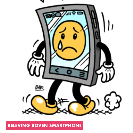
BELEVING BOVEN SMARTPHONE