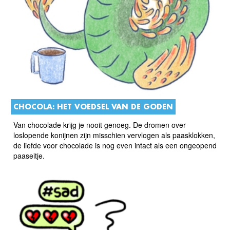
CHOCOLA: HET VOEDSEL VAN DE GODEN
Van chocolade krijg je nooit genoeg. De dromen over
loslopende konijnen zijn misschien vervlogen als paasklokken,
de liefde voor chocolade is nog even intact als een ongeopend
paaseitje.