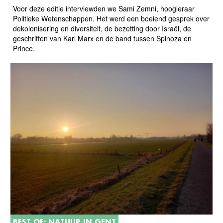
Voor deze editie interviewden we Sami Zemni, hoogleraar
Politieke Wetenschappen. Het werd een boeiend gesprek over
dekolonisering en diversiteit, de bezetting door Israël, de
geschriften van Karl Marx en de band tussen Spinoza en
Prince.
BEST OF: NATUUR IN GENT