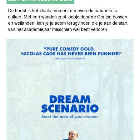
De herfst is het ideale moment om even de natuur in te
duiken. Met een wandeling of loopje door de Gentse bossen
en weilanden, kan je je adem terugvinden die je aan de start
van het academiejaar misschien wel bent verloren.