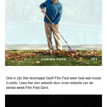
EEN BLOEMLEZING VAN FILM FEST GENT WEEK 1
Ook in zijn 50e levensjaar heeft Film Fest weer heel wat moois
in petto. Lees hier een selectie door onze redactie van de
eerste week Film Fest Gent.