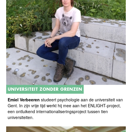
UNIVERSITEIT ZONDER GRENZEN
Emiel Verbeeren
studeert psychologie aan de universiteit van
Gent. In zijn vrije tijd werkt hij mee aan het ENLIGHT-project,
een ontluikend internationaliseringsproject tussen tien
universiteiten.