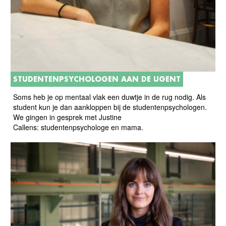
STUDENTENPSYCHOLOGEN AAN DE UGENT
Soms heb je op mentaal vlak een duwtje in de rug nodig. Als
student kun je dan aankloppen bij de studentenpsychologen.
We gingen in gesprek met Justine
Callens: studentenpsychologe en mama.