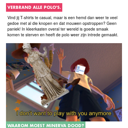
VERBRAND ALLE POLO'S.
Vind jij T-shirts te casual, maar is een hemd dan weer te veel
gedoe met al die knopen en dat mouwen opstroppen? Geen
paniek! In kleerkasten overal ter wereld is goede smaak
komen te sterven en heeft de polo weer zijn intrede gemaakt.
WAAROM MOEST MINERVA DOOD?