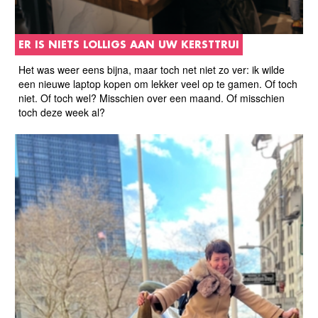
ER IS NIETS LOLLIGS AAN UW KERSTTRUI
Het was weer eens bijna, maar toch net niet zo ver: ik wilde
een nieuwe laptop kopen om lekker veel op te gamen. Of toch
niet. Of toch wel? Misschien over een maand. Of misschien
toch deze week al?