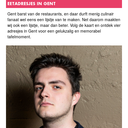
EETADRESJES IN GENT
Gent barst van de restaurants, en daar durft menig culinair
fanaat wel eens een lijstje van te maken. Net daarom maakten
wij ook een lijstje, maar dan beter. Volg de kaart en ontdek vier
adresjes in Gent voor een gelukzalig en memorabel
tafelmoment.