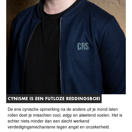
CYNISME IS EEN FUTLOZE REDDINGSBOEI
De ene cynische opmerking na de andere uit je mond laten
rollen doet je misschien cool,
edgy
en alwetend voelen. Het is
echter niets minder dan een slecht werkend
verdedigingsmechanisme tegen angst en onzekerheid.