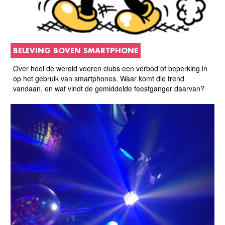
BELEVING BOVEN SMARTPHONE
Over heel de wereld voeren clubs een verbod of beperking in
op het gebruik van smartphones. Waar komt die trend
vandaan, en wat vindt de gemiddelde feestganger daarvan?