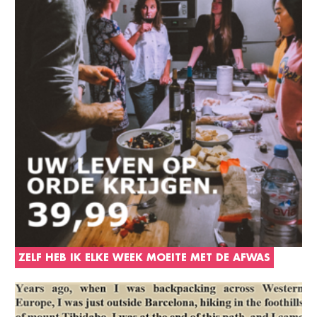
ZELF HEB IK ELKE WEEK MOEITE MET DE AFWAS