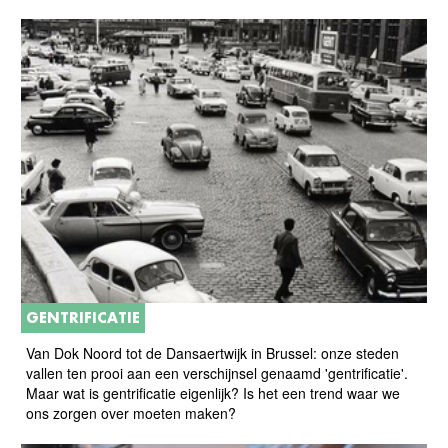
GENTRIFICATIE
Van Dok Noord tot de Dansaertwijk in Brussel: onze steden
vallen ten prooi aan een verschijnsel genaamd 'gentrificatie'.
Maar wat is gentrificatie eigenlijk? Is het een trend waar we
ons zorgen over moeten maken?