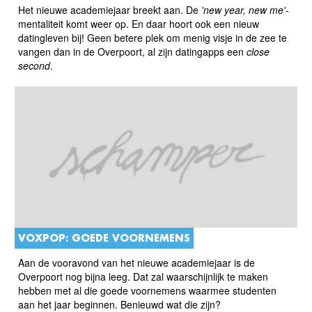
Het nieuwe academiejaar breekt aan. De
'
new year, new me'-
mentaliteit komt weer op. En daar hoort ook een nieuw
datingleven bij! Geen betere plek om menig visje in de zee te
vangen dan in de Overpoort, al zijn datingapps een
close
second
.
VOXPOP: GOEDE VOORNEMENS
Aan de vooravond van het nieuwe academiejaar is de
Overpoort nog bijna leeg. Dat zal waarschijnlijk te maken
hebben met al die goede voornemens waarmee studenten
aan het jaar beginnen. Benieuwd wat die zijn?