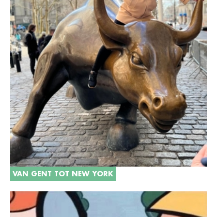
VAN GENT TOT NEW YORK