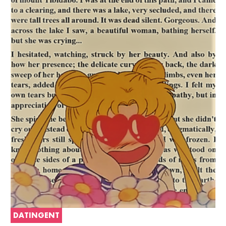
DATINGENT