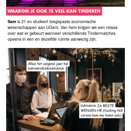
WAAROM JE OOK TE VEEL KAN TINDEREN
Sam
is 21 en studeert toegepaste economische
wetenschappen aan UGent. Van hem krijgen we een relaas
over wat er gebeurt wanneer verschillende Tindermatches
opeens in een en dezelfde ruimte aanwezig zijn.