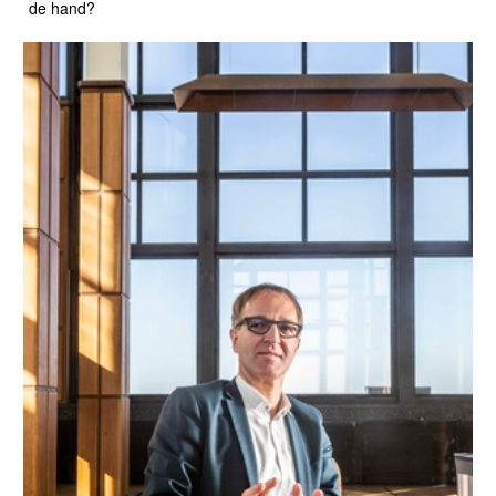
de hand?