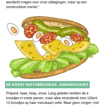
aandacht vragen voor onze uitdagingen, maar op een
constructieve manier."
DE UGENT-RESTOBROODJES, GERANGSCHIKT
Préparé, kaas, hesp, smos. Lang geleden leefden de 4
broodjes in vrede samen, maar alles veranderde toen UGent
12 broodjes op haar menukaart zette. Maar geen zorgen, met