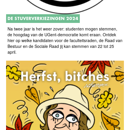
DE STUVERVERKIEZINGEN 2024
Na twee jaar is het weer zover: studenten mogen stemmen,
de hoogdag van de UGent-democratie komt eraan. Ontdek
hier op welke kandidaten voor de faculteitsraden, de Raad van
Bestuur en de Sociale Raad jij kan stemmen van 22 tot 25
april.