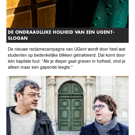
DE ONDRAAGLIJKE HOLHEID VAN EEN UGENT-
SLOGAN
De nieuwe reclamecampagne van UGent wordt door heel wat
studenten op bedenkelijke blikken getrakteerd. Dat komt door
één kapitale fout: "Als je dieper gaat graven in holheid, vind je
alleen maar een gapende leegte."