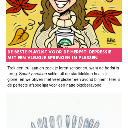
DE BESTE PLAYLIST VOOR DE HERFST: DEPRESSIE
MET EEN VLEUGJE SPRINGEN IN PLASSEN
Trek een trui aan en zoek je leren schoenen, want de herfst is
terug. S
pooky season
schiet uit de startblokken in al zijn
glorie, en we blijven met veel plezier een avond binnen. Hier is
de perfecte afspeellijst voor een natte oktoberavond.