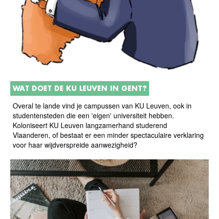
WAT DOET DE KU LEUVEN IN GENT?
Overal te lande vind je campussen van KU Leuven, ook in
studentensteden die een 'eigen' universiteit hebben.
Koloniseert KU Leuven langzamerhand studerend
Vlaanderen, of bestaat er een minder spectaculaire verklaring
voor haar wijdverspreide aanwezigheid?