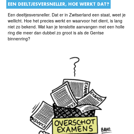
EEN DEELTJESVERSNELLER, HOE WERKT DAT?
Een deeltjesversneller. Dat er in Zwitserland een staat, weet je
wellicht. Hoe het precies werkt en waarvoor het dient, is lang
niet zo bekend. Wat kan je tenslotte aanvangen met een holle
ring die meer dan dubbel zo groot is als de Gentse
binnenring?