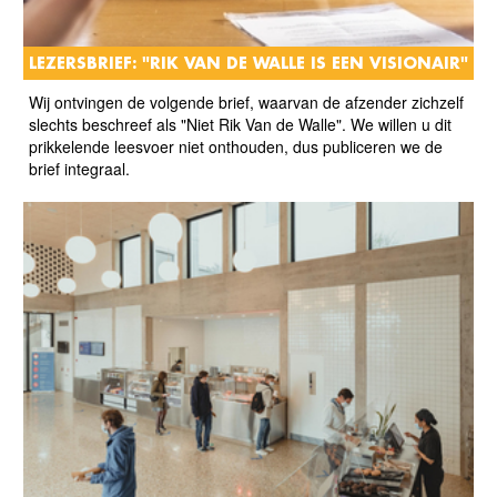
LEZERSBRIEF: "RIK VAN DE WALLE IS EEN VISIONAIR"
Wij ontvingen de volgende brief, waarvan de afzender zichzelf
slechts beschreef als "Niet Rik Van de Walle". We willen u dit
prikkelende leesvoer niet onthouden, dus publiceren we de
brief integraal.