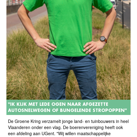
"IK KIJK MET LEDE OGEN NAAR AFGEZETTE
AUTOSNELWEGEN OF BUNGELENDE STROPOPPEN"
De Groene Kring verzamelt jonge land- en tuinbouwers in heel
Vlaanderen onder een vlag. De boerenvereniging heeft ook
een afdeling aan UGent. "Wij willen maatschappelijke