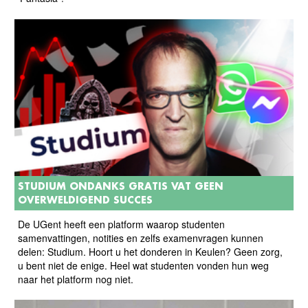
STUDIUM ONDANKS GRATIS VAT GEEN
OVERWELDIGEND SUCCES
De UGent heeft een platform waarop studenten
samenvattingen, notities en zelfs examenvragen kunnen
delen: Studium. Hoort u het donderen in Keulen? Geen zorg,
u bent niet de enige. Heel wat studenten vonden hun weg
naar het platform nog niet.