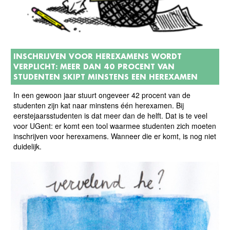
INSCHRIJVEN VOOR HEREXAMENS WORDT
VERPLICHT: MEER DAN 40 PROCENT VAN
STUDENTEN SKIPT MINSTENS EEN HEREXAMEN
In een gewoon jaar stuurt ongeveer 42 procent van de
studenten zijn kat naar minstens één herexamen. Bij
eerstejaarsstudenten is dat meer dan de helft. Dat is te veel
voor UGent: er komt een tool waarmee studenten zich moeten
inschrijven voor herexamens. Wanneer die er komt, is nog niet
duidelijk.