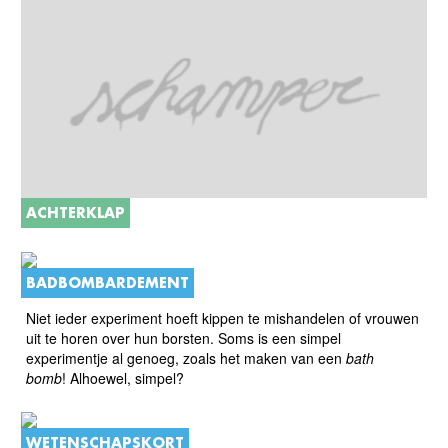
ACHTERKLAP
BADBOMBARDEMENT
Niet ieder experiment hoeft kippen te mishandelen of vrouwen
uit te horen over hun borsten. Soms is een simpel
experimentje al genoeg, zoals het maken van een
bath
bomb
! Alhoewel, simpel?
WETENSCHAPSKORT