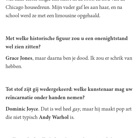
Chicago housedreun. Mijn vader gaf les aan haar, en na
school werd ze met een limousine opgehaald.
Met welke historische figuur zou u een onenightstand
wel zien zitten?
Grace Jones
, maar daarna ben je dood. Ik zou er schrik van
hebben.
Tot stof zijt gij wedergekeerd: welke kunstenaar mag uw
reïncarnatie onder handen nemen?
Dominic Joyce
. Dat is wel heel
gay
, maar hij maakt pop art
die niet typisch
Andy Warhol
is.