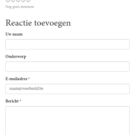
Nog geen stemmen
Reactie toevoegen
Uw naam
Onderwerp
E-mailadres
*
Bericht
*