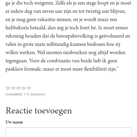
ga je die toch weigeren. Zelfs als je een stage loopt en je moet
er iedere dag van zeven uur zijn en tot twintig uur blijven,
en je mag geen vakantie nemen, en je wordt maar een
habbekrats betaald, dan zeg je toch foert hé. Je moet ermee
rekening houden dat de beroepsbevolking is geëvolueerd en
velen in grote mate zelfstandig kunnen beslissen hoe zij
willen werken. Wel moeten misbruiken nog altijd worden
tegengaan. Voor de combinatie van beide heb ik geen
pasklare formule, maar er moet meer flexibiliteit zijn."
Gemiddeld:
3
(
2
stemmen)
Reactie toevoegen
Uw naam