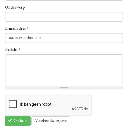
Onderwerp
E-mailadres
*
Bericht
*
Voorbeeldweergave
Opslaan