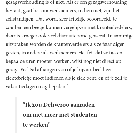
gezagsverhouding is of niet. Als er een gezagsverhouding
bestaat, gaat het om werknemers, indien niet, zijn het
zelfstandigen. Dat wordt zeer feitelijk beoordeeld. Je
zou hen een beetje kunnen vergelijken met krantenbedelers,
daar is vroeger ook veel discussie rond geweest. In sommige
uitspraken worden de krantenverdelers als zelfstandigen
gezien, in andere als werknemers. Het feit dat ze tussen
bepaalde uren moeten werken, wijst nog niet direct op
gezag. Veel zal afhangen van of je bijvoorbeeld een
ziektebriefje moet indienen als je ziek bent, en of je zelf je
vakantiedagen mag bepalen."
"Ik zou Deliveroo aanraden
om niet meer met studenten
te werken"