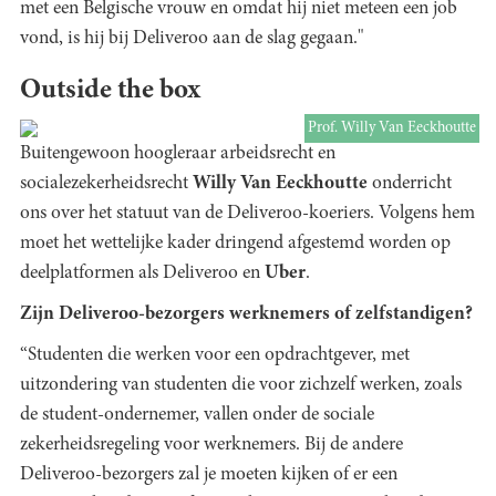
met een Belgische vrouw en omdat hij niet meteen een job
vond, is hij bij Deliveroo aan de slag gegaan."
Outside the box
Prof. Willy Van Eeckhoutte
Buitengewoon hoogleraar arbeidsrecht en
socialezekerheidsrecht
Willy Van Eeckhoutte
onderricht
ons over het statuut van de Deliveroo-koeriers. Volgens hem
moet het wettelijke kader dringend afgestemd worden op
deelplatformen als Deliveroo en
Uber
.
Zijn Deliveroo-bezorgers werknemers of zelfstandigen?
“Studenten die werken voor een opdrachtgever, met
uitzondering van studenten die voor zichzelf werken, zoals
de student-ondernemer, vallen onder de sociale
zekerheidsregeling voor werknemers. Bij de andere
Deliveroo-bezorgers zal je moeten kijken of er een