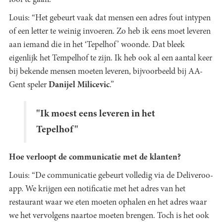
fooi te gaan.”
Louis: “Het gebeurt vaak dat mensen een adres fout intypen
of een letter te weinig invoeren. Zo heb ik eens moet leveren
aan iemand die in het ‘Tepelhof’ woonde. Dat bleek
eigenlijk het Tempelhof te zijn. Ik heb ook al een aantal keer
bij bekende mensen moeten leveren, bijvoorbeeld bij AA-
Gent speler
Danijel Milicevic
.”
"Ik moest eens leveren in het
Tepelhof"
Hoe verloopt de communicatie met de klanten?
Louis: “De communicatie gebeurt volledig via de Deliveroo-
app. We krijgen een notificatie met het adres van het
restaurant waar we eten moeten ophalen en het adres waar
we het vervolgens naartoe moeten brengen. Toch is het ook