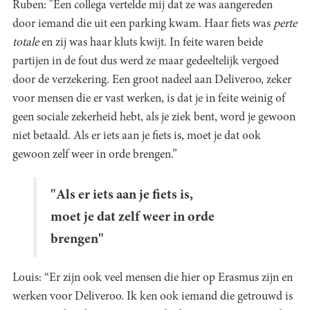
Ruben: "Een collega vertelde mij dat ze was aangereden
door iemand die uit een parking kwam. Haar fiets was
perte
totale
en zij was haar kluts kwijt. In feite waren beide
partijen in de fout dus werd ze maar gedeeltelijk vergoed
door de verzekering. Een groot nadeel aan Deliveroo, zeker
voor mensen die er vast werken, is dat je in feite weinig of
geen sociale zekerheid hebt, als je ziek bent, word je gewoon
niet betaald. Als er iets aan je fiets is, moet je dat ook
gewoon zelf weer in orde brengen.”
"Als er iets aan je fiets is,
moet je dat zelf weer in orde
brengen"
Louis: “Er zijn ook veel mensen die hier op Erasmus zijn en
werken voor Deliveroo. Ik ken ook iemand die getrouwd is