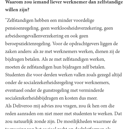
Waarom zou iemand liever werknemer dan zelfstandige
willen zijn?
"Zelfstandigen hebben een minder voordelige
pensioenregeling, geen werkloosheidsverzekering, geen
arbeidsongevallenverzekering en ook geen
beroepsziektenregeling. Voor de opdrachtgevers liggen de
zaken anders: als ze met werknemers werken, dienen zij de
bijdragen betalen. Als ze met zelfstandigen werken,
moeten de zelfstandigen hun bijdragen zelf betalen.
Studenten die voor derden werken vallen zoals gezegd altijd
onder de socialezekerheidsregeling voor werknemers,
eventueel onder de gunstregeling met verminderde
socialezekerheidsbijdragen en kosten dus meer.
Als Deliveroo mij advies zou vragen, zou ik hen om die
reden aanraden om niet meer met studenten te werken. Dat
zou natuurlijk zonde zijn. De moeilijkheden waarmee de