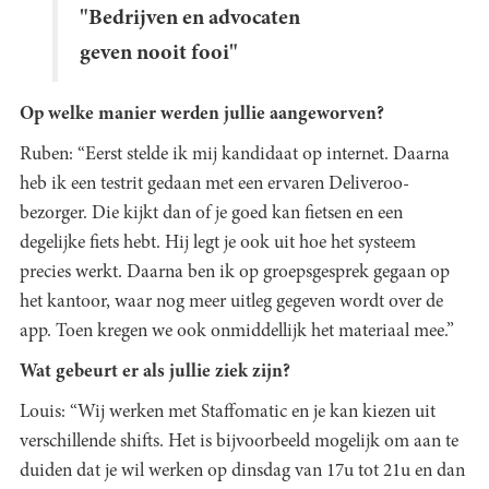
"Bedrijven en advocaten
geven nooit fooi"
Op welke manier werden jullie aangeworven?
Ruben: “Eerst stelde ik mij kandidaat op internet. Daarna
heb ik een testrit gedaan met een ervaren Deliveroo-
bezorger. Die kijkt dan of je goed kan fietsen en een
degelijke fiets hebt. Hij legt je ook uit hoe het systeem
precies werkt. Daarna ben ik op groepsgesprek gegaan op
het kantoor, waar nog meer uitleg gegeven wordt over de
app. Toen kregen we ook onmiddellijk het materiaal mee.”
Wat gebeurt er als jullie ziek zijn?
Louis: “Wij werken met Staffomatic en je kan kiezen uit
verschillende shifts. Het is bijvoorbeeld mogelijk om aan te
duiden dat je wil werken op dinsdag van 17u tot 21u en dan