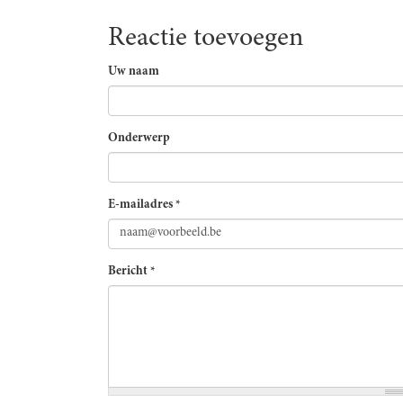
Reactie toevoegen
Uw naam
Onderwerp
E-mailadres
*
Bericht
*