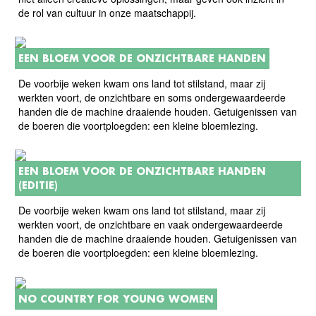
de rol van cultuur in onze maatschappij.
EEN BLOEM VOOR DE ONZICHTBARE HANDEN
De voorbije weken kwam ons land tot stilstand, maar zij
werkten voort, de onzichtbare en soms ondergewaardeerde
handen die de machine draaiende houden. Getuigenissen van
de boeren die voortploegden: een kleine bloemlezing.
EEN BLOEM VOOR DE ONZICHTBARE HANDEN
(EDITIE)
De voorbije weken kwam ons land tot stilstand, maar zij
werkten voort, de onzichtbare en vaak ondergewaardeerde
handen die de machine draaiende houden. Getuigenissen van
de boeren die voortploegden: een kleine bloemlezing.
NO COUNTRY FOR YOUNG WOMEN