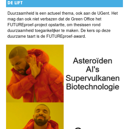
DE LIFT
Duurzaamheid is een actueel thema, ook aan de UGent. Het
mag dan ook niet verbazen dat de Green Office het
FUTUREproef-project opstartte, om thesissen rond
duurzaamheid toegankelijker te maken. De kers op deze
duurzame taart is de FUTUREproef-award.