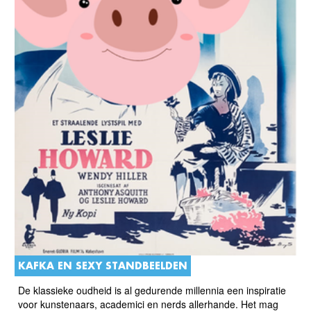
KAFKA EN SEXY STANDBEELDEN
De klassieke oudheid is al gedurende millennia een inspiratie
voor kunstenaars, academici en nerds allerhande. Het mag