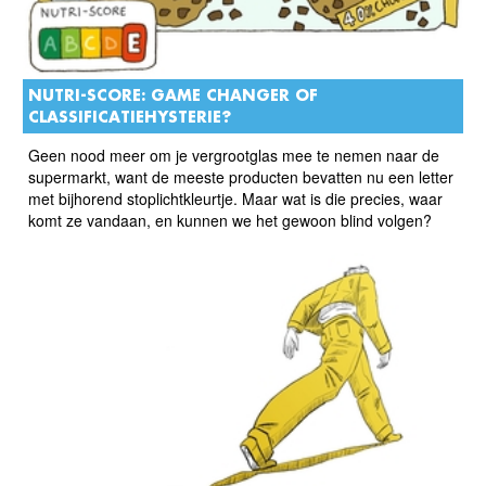
NUTRI-SCORE: GAME CHANGER OF
CLASSIFICATIEHYSTERIE?
Geen nood meer om je vergrootglas mee te nemen naar de
supermarkt, want de meeste producten bevatten nu een letter
met bijhorend stoplichtkleurtje. Maar wat is die precies, waar
komt ze vandaan, en kunnen we het gewoon blind volgen?