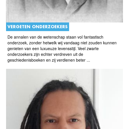
VERGETEN ONDERZOEKERS
De annalen van de wetenschap staan vol fantastisch
onderzoek, zonder hetwelk wij vandaag niet zouden kunnen
genieten van een luxueuze levensstijl. Veel zwarte
onderzoekers zijn echter verdreven uit de
geschiedenisboeken en zij verdienen beter ...