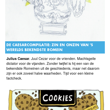
DE CAESARCOMPILATIE: ZIN EN ONZIN VAN 'S
WERELDS BEKENDSTE ROMEIN
Julius Caesar
. Juul Cezar voor de vrienden. Machtsgeile
dictator voor de vijanden. Zonder twijfel is hij een van de
bekendste Romeinen uit de geschiedenis, maar net daarom
zijn er ook zoveel halve waarheden. Tijd voor een kleine
factcheck.