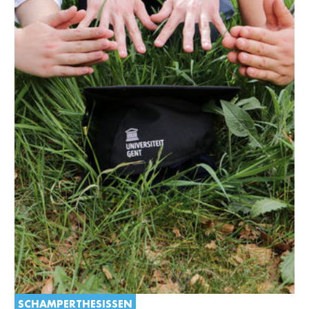
SCHAMPERTHESISSEN