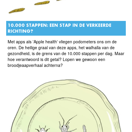
10.000 STAPPEN: EEN STAP IN DE VERKEERDE
RICHTING?
Met apps als 'Apple health' vliegen podometers ons om de
oren. De heilige graal van deze apps, het walhalla van de
gezondheid, is de grens van de 10.000 stappen per dag. Maar
hoe verantwoord is dit getal? Lopen we gewoon een
broodjeaapverhaal achterna?