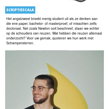
SCRIPTIESCALA
Het angstzweet breekt menig student uit als ze denken aan
die ene paper, bachelor- of masterproef, of misschien zelfs
doctoraat. Net zoals Newton ooit beschreef, staan we echter
op de schouders van reuzen. Wat hebben die reuzen allemaal
onderzocht? Voor uw gemak, quoteren we hun werk met
Schampersterren.