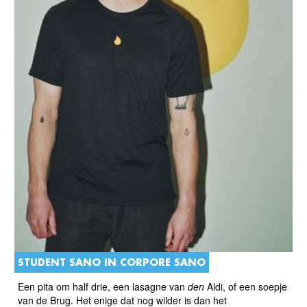
STUDENT SANO IN CORPORE SANO
Een pita om half drie, een lasagne van
den
Aldi, of een soepje
van de Brug. Het enige dat nog wilder is dan het