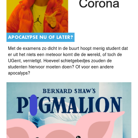
APOCALYPSE NU OF LATER?
Met de examens zo dicht in de buurt hoopt menig student dat
er uit het niets een meteoor komt die de wereld, of toch de
UGent, vernietigt. Hoeveel schietgebedjes zouden de
studenten hiervoor moeten doen? Of voor een andere
apocalyps?