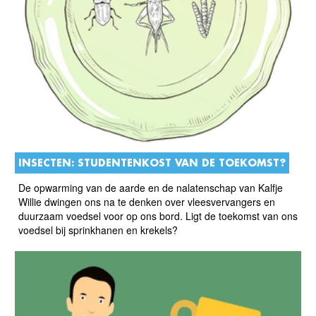
INSECTEN: STUDENTENKOST VAN DE TOEKOMST?
De opwarming van de aarde en de nalatenschap van Kalfje
Willie dwingen ons na te denken over vleesvervangers en
duurzaam voedsel voor op ons bord. Ligt de toekomst van ons
voedsel bij sprinkhanen en krekels?