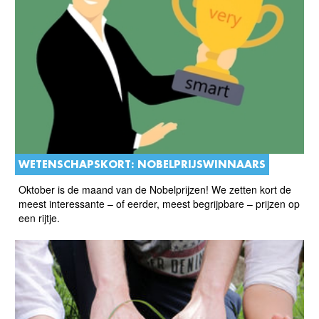
WETENSCHAPSKORT: NOBELPRIJSWINNAARS
Oktober is de maand van de Nobelprijzen! We zetten kort de
meest interessante – of eerder, meest begrijpbare – prijzen op
een rijtje.