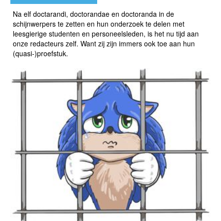
Na elf doctarandi, doctorandae en doctoranda in de
schijnwerpers te zetten en hun onderzoek te delen met
leesgierige studenten en personeelsleden, is het nu tijd aan
onze redacteurs zelf. Want zij zijn immers ook toe aan hun
(quasi-)proefstuk.