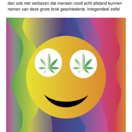
dan ook niet verbazen dat mensen nooit echt afstand kunnen
nemen van deze grote brok geschiedenis. Integendeel zelfs!