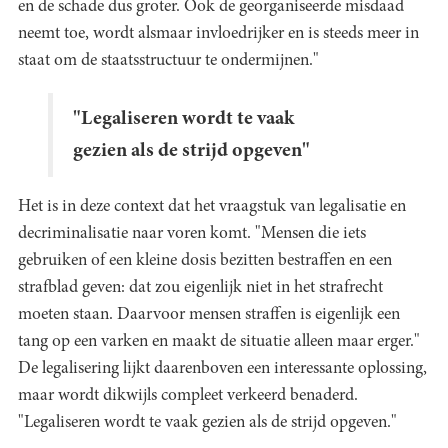
en de schade dus groter. Ook de georganiseerde misdaad
neemt toe, wordt alsmaar invloedrijker en is steeds meer in
staat om de staatsstructuur te ondermijnen."
"Legaliseren wordt te vaak
gezien als de strijd opgeven"
Het is in deze context dat het vraagstuk van legalisatie en
decriminalisatie naar voren komt. "Mensen die iets
gebruiken of een kleine dosis bezitten bestraffen en een
strafblad geven: dat zou eigenlijk niet in het strafrecht
moeten staan. Daarvoor mensen straffen is eigenlijk een
tang op een varken en maakt de situatie alleen maar erger."
De legalisering lijkt daarenboven een interessante oplossing,
maar wordt dikwijls compleet verkeerd benaderd.
"Legaliseren wordt te vaak gezien als de strijd opgeven."