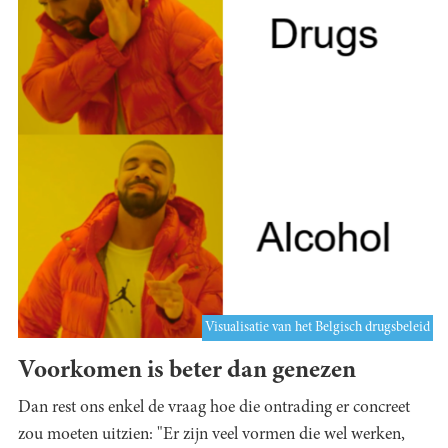
Visualisatie van het Belgisch drugsbeleid
Voorkomen is beter dan genezen
Dan rest ons enkel de vraag hoe die ontrading er concreet
zou moeten uitzien: "Er zijn veel vormen die wel werken,