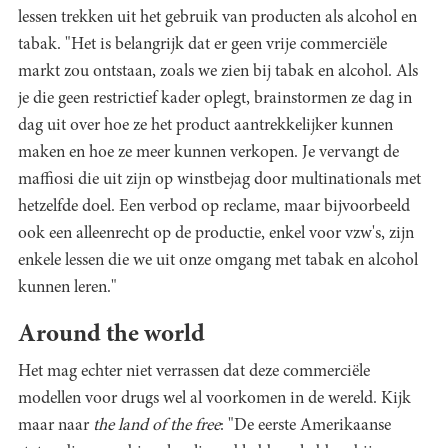
lessen trekken uit het gebruik van producten als alcohol en
tabak. "Het is belangrijk dat er geen vrije commerciële
markt zou ontstaan, zoals we zien bij tabak en alcohol. Als
je die geen restrictief kader oplegt, brainstormen ze dag in
dag uit over hoe ze het product aantrekkelijker kunnen
maken en hoe ze meer kunnen verkopen. Je vervangt de
maffiosi die uit zijn op winstbejag door multinationals met
hetzelfde doel. Een verbod op reclame, maar bijvoorbeeld
ook een alleenrecht op de productie, enkel voor vzw's, zijn
enkele lessen die we uit onze omgang met tabak en alcohol
kunnen leren."
Around the world
Het mag echter niet verrassen dat deze commerciële
modellen voor drugs wel al voorkomen in de wereld. Kijk
maar naar
the land of the free
: "De eerste Amerikaanse