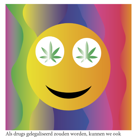
Als drugs gelegaliseerd zouden worden, kunnen we ook