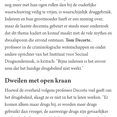
nog meer met hun ogen rollen dan bij de ouderlijke
waarschuwing veilig te vrijen, is waarschijnlijk druggebruik.
Iedereen en hun grootmoeder heeft er een mening over,
maar de laatste decennia gebeurt er steeds meer onderzoek
dat dit thema kadert en komaf maakt met de vele mythes en
dwaalsporen die errond ontstaan.
Tom Decorte
,
professor in de criminologische wetenschappen en onder
andere oprichter van het Instituut voor Sociaal
Drugsonderzoek, is kritisch: "Bijna iedereen is het erover
eens dat het huidige drugsbeleid niet werkt."
Dweilen met open kraan
Hoewel de overheid volgens professor Decorte veel geeft om
het drugsbeleid, slaagt ze er niet in het te laten werken. "Er
komen alleen maar drugs bij, er worden meer drugs
gebruikt dan vroeger, de aanwezige drugs zijn gevaarlijker