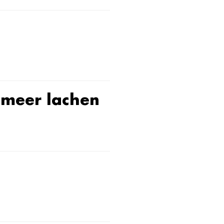
 meer lachen