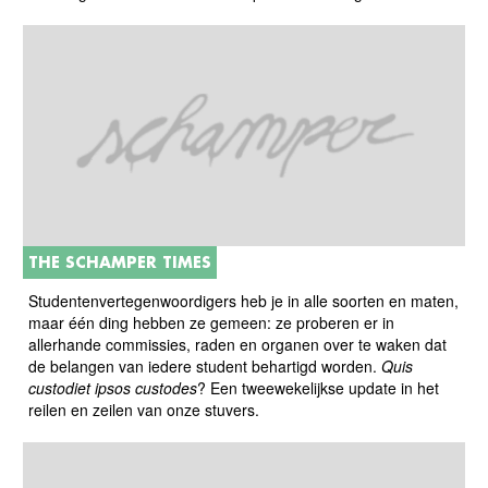
THE SCHAMPER TIMES
Studentenvertegenwoordigers heb je in alle soorten en maten,
maar één ding hebben ze gemeen: ze proberen er in
allerhande commissies, raden en organen over te waken dat
de belangen van iedere student behartigd worden.
Quis
custodiet ipsos custodes
? Een tweewekelijkse update in het
reilen en zeilen van onze stuvers.