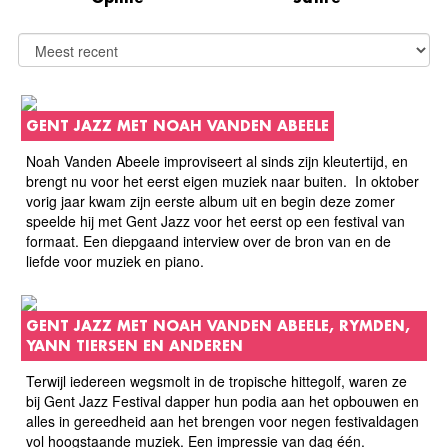
GENT JAZZ MET NOAH VANDEN ABEELE
Noah Vanden Abeele improviseert al sinds zijn kleutertijd, en
brengt nu voor het eerst eigen muziek naar buiten. In oktober
vorig jaar kwam zijn eerste album uit en begin deze zomer
speelde hij met Gent Jazz voor het eerst op een festival van
formaat. Een diepgaand interview over de bron van en de
liefde voor muziek en piano.
GENT JAZZ MET NOAH VANDEN ABEELE, RYMDEN,
YANN TIERSEN EN ANDEREN
Terwijl iedereen wegsmolt in de tropische hittegolf, waren ze
bij Gent Jazz Festival dapper hun podia aan het opbouwen en
alles in gereedheid aan het brengen voor negen festivaldagen
vol hoogstaande muziek. Een impressie van dag één.