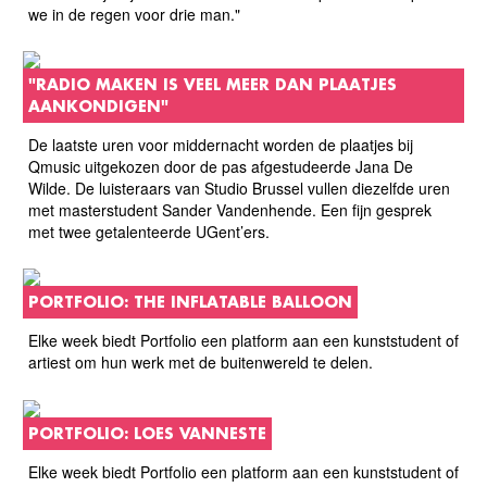
we in de regen voor drie man."
"RADIO MAKEN IS VEEL MEER DAN PLAATJES
AANKONDIGEN"
De laatste uren voor middernacht worden de plaatjes bij
Qmusic uitgekozen door de pas afgestudeerde Jana De
Wilde. De luisteraars van Studio Brussel vullen diezelfde uren
met masterstudent Sander Vandenhende. Een fijn gesprek
met twee getalenteerde UGent’ers.
PORTFOLIO: THE INFLATABLE BALLOON
Elke week biedt Portfolio een platform aan een kunststudent of
artiest om hun werk met de buitenwereld te delen.
PORTFOLIO: LOES VANNESTE
Elke week biedt Portfolio een platform aan een kunststudent of