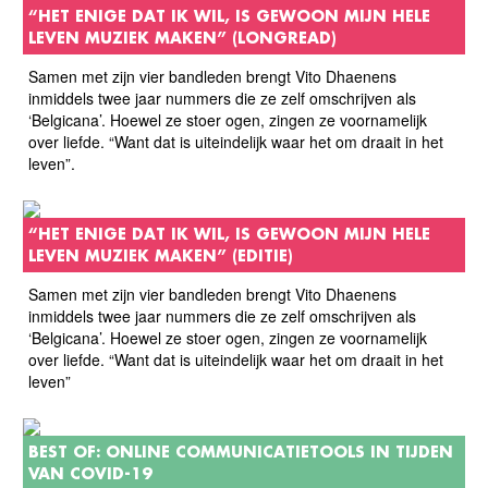
“HET ENIGE DAT IK WIL, IS GEWOON MIJN HELE
LEVEN MUZIEK MAKEN” (LONGREAD)
Samen met zijn vier bandleden brengt Vito Dhaenens
inmiddels twee jaar nummers die ze zelf omschrijven als
‘Belgicana’. Hoewel ze stoer ogen, zingen ze voornamelijk
over liefde. “Want dat is uiteindelijk waar het om draait in het
leven”.
“HET ENIGE DAT IK WIL, IS GEWOON MIJN HELE
LEVEN MUZIEK MAKEN” (EDITIE)
Samen met zijn vier bandleden brengt Vito Dhaenens
inmiddels twee jaar nummers die ze zelf omschrijven als
‘Belgicana’. Hoewel ze stoer ogen, zingen ze voornamelijk
over liefde. “Want dat is uiteindelijk waar het om draait in het
leven”
BEST OF: ONLINE COMMUNICATIETOOLS IN TIJDEN
VAN COVID-19