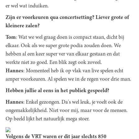
er wel wat induiken.
Zijn er voorkeuren qua concertsetting? Liever grote of
kleinere zalen?
Tom
: Wat we wel graag doen is compact staan, dicht bij
elkaar. Ook als we super grote podia zouden doen. We
hebben al een keer super ver van elkaar gestaan en dat
werkte niet zo goed. Een blik zegt ook zoveel.
Hannes
: Momenteel heb ik op vlak van live spelen echt
amper voorkeuren. Al spelen we in de regen voor drie man.
Hebben jullie al eens in het publiek gespeeld?
Hannes
: Enkel gezongen. Da's wel leuk, je voelt ook de
ongemakkelijkheid. Niet voor mij, maar voor de mensen.
Op beeld lijkt het natuurlijk mega stoer.
Volgens de VRT waren er dit jaar slechts 850