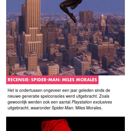
RECENSIE: SPIDER-MAN: MILES MORALES
Het is ondertussen ongeveer een jaar geleden sinds de
nieuwe generatie spelconsoles werd uitgebracht. Zoals
gewoonlijk werden ook een aantal
Playstation exclusives
uitgebracht, waaronder Spider-Man: Miles Morales.