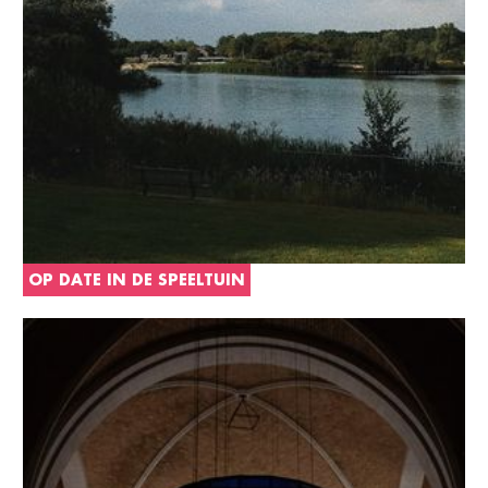
OP DATE IN DE SPEELTUIN