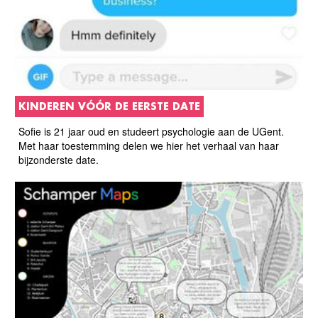
KINDEREN VÓÓR DE EERSTE DATE
Sofie is 21 jaar oud en studeert psychologie aan de UGent.
Met haar toestemming delen we hier het verhaal van haar
bijzonderste date.