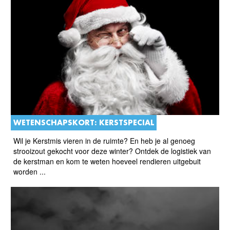
WETENSCHAPSKORT: KERSTSPECIAL
Wil je Kerstmis vieren in de ruimte? En heb je al genoeg
strooizout gekocht voor deze winter? Ontdek de logistiek van
de kerstman en kom te weten hoeveel rendieren uitgebuit
worden ...