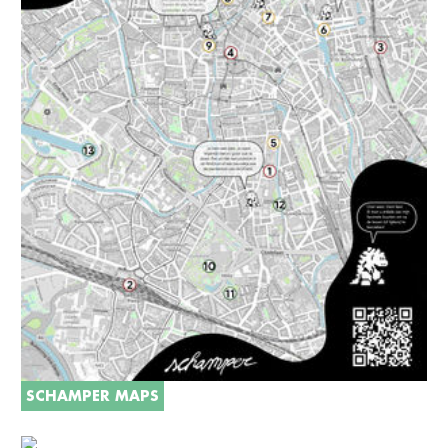
SCHAMPER MAPS