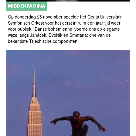
MIDDENPAGINA
Op donderdag 25 november speelde het Gents Universitair
Symfonisch Orkest voor het eerst in ruim een jaar tijd weer
voor publiek. 'Danse bohémienne' voerde ons op elegante
wijze langs Janáček, Dvořák en Smetana: drie van de
bekendste Tsjechische componisten.