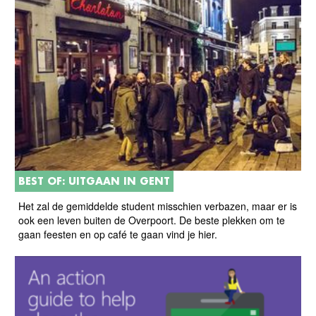
BEST OF: UITGAAN IN GENT
Het zal de gemiddelde student misschien verbazen, maar er is
ook een leven buiten de Overpoort. De beste plekken om te
gaan feesten en op café te gaan vind je hier.