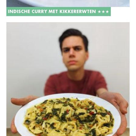
INDISCHE CURRY MET KIKKERERWTEN ★★★