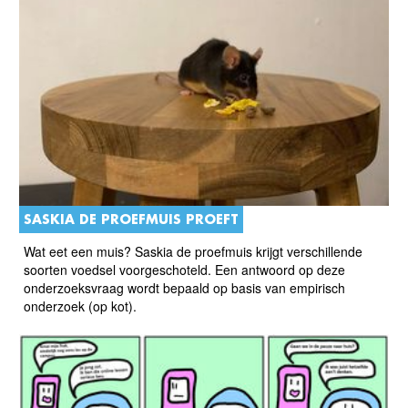
SASKIA DE PROEFMUIS PROEFT
Wat eet een muis? Saskia de proefmuis krijgt verschillende
soorten voedsel voorgeschoteld. Een antwoord op deze
onderzoeksvraag wordt bepaald op basis van empirisch
onderzoek (op kot).