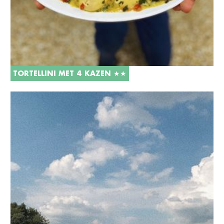
TORTELLINI MET 4 KAZEN ★★