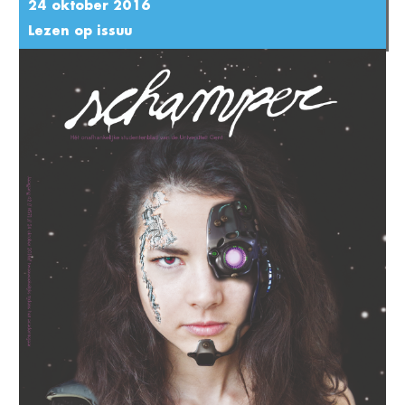
24 oktober 2016
Lezen op issuu