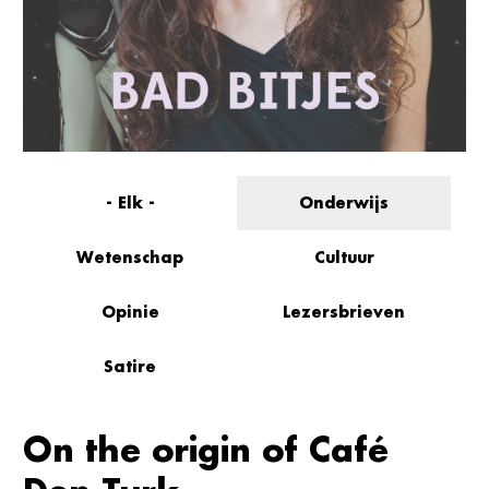
- Elk -
Onderwijs
Wetenschap
Cultuur
Opinie
Lezersbrieven
Satire
On the origin of Café