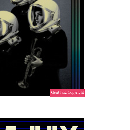
Gent Jazz Copyright