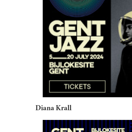
Diana Krall