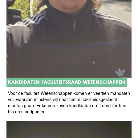
KANDIDATEN FACULTEITSRAAD WETENSCHAPPEN
Voor de faculteit Wetenschappen komen er veertien mandaten
vrij, waarvan minstens vijf naar het minderheidsgeslacht
moeten gaan. Er komen zeven kandidaten op. Lees hier hun
bio en standpunten.