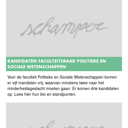
KANDIDATEN FACULTEITSRAAD POLITIEKE EN
SOCIALE WETENSCHAPPEN
Voor de faculteit Politieke en Sociale Wetenschappen komen
er vijf mandaten vrij, waarvan minstens twee naar het
minderheidsgeslacht moeten gaan. Er komen drie kandidaten
op. Lees hier hun bio en standpunten.