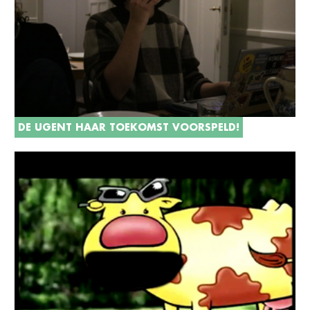
DE UGENT HAAR TOEKOMST VOORSPELD!