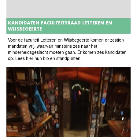
KANDIDATEN FACULTEITSRAAD LETTEREN EN
WIJSBEGEERTE
Voor de faculteit Letteren en Wijsbegeerte komen er zestien
mandaten vrij, waarvan minstens zes naar het
minderheidsgeslacht moeten gaan. Er komen zes kandidaten
op. Lees hier hun bio en standpunten.