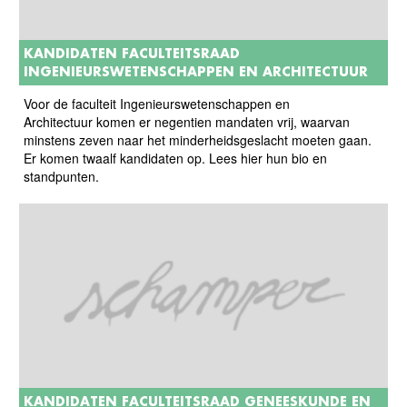
KANDIDATEN FACULTEITSRAAD
INGENIEURSWETENSCHAPPEN EN ARCHITECTUUR
Voor de faculteit Ingenieurswetenschappen en
Architectuur komen er negentien mandaten vrij, waarvan
minstens zeven naar het minderheidsgeslacht moeten gaan.
Er komen twaalf kandidaten op. Lees hier hun bio en
standpunten.
KANDIDATEN FACULTEITSRAAD GENEESKUNDE EN