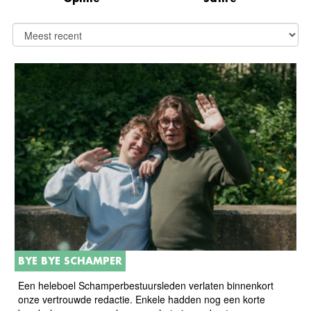
BYE BYE SCHAMPER
Een heleboel Schamperbestuursleden verlaten binnenkort
onze vertrouwde redactie. Enkele hadden nog een korte