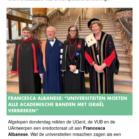
FRANCESCA ALBANESE: “UNIVERSITEITEN MOETEN
ALLE ACADEMISCHE BANDEN MET ISRAËL
VERBREKEN”
Afgelopen donderdag reikten de UGent, de VUB en de
UAntwerpen een eredoctoraat uit aan
Francesca
Albanese
. Wat de universiteiten misschien zagen als een