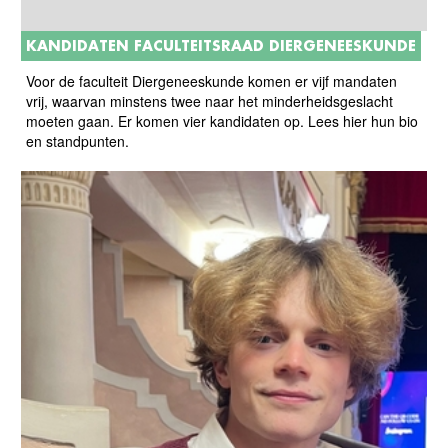
KANDIDATEN FACULTEITSRAAD DIERGENEESKUNDE
Voor de faculteit Diergeneeskunde komen er vijf mandaten
vrij, waarvan minstens twee naar het minderheidsgeslacht
moeten gaan. Er komen vier kandidaten op. Lees hier hun bio
en standpunten.