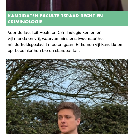
KANDIDATEN FACULTEITSRAAD RECHT EN
CRIMINOLOGIE
Voor de faculteit Recht en Criminologie komen er
vijf mandaten vrij, waarvan minstens twee naar het
minderheidsgeslacht moeten gaan. Er komen vijf kandidaten
op. Lees hier hun bio en standpunten.