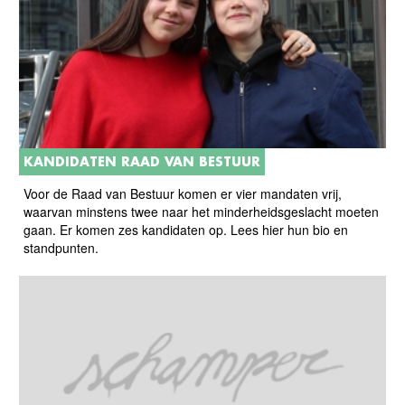
KANDIDATEN RAAD VAN BESTUUR
Voor de Raad van Bestuur komen er vier mandaten vrij,
waarvan minstens twee naar het minderheidsgeslacht moeten
gaan. Er komen zes kandidaten op. Lees hier hun bio en
standpunten.