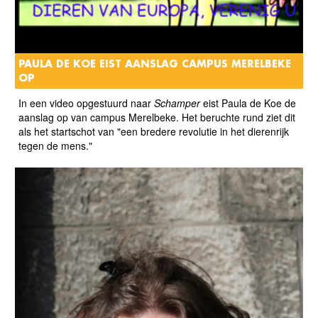
PAULA DE KOE EIST AANSLAG CAMPUS MERELBEKE
OP
In een video opgestuurd naar
Schamper
eist Paula de Koe de
aanslag op van campus Merelbeke. Het beruchte rund ziet dit
als het startschot van "een bredere revolutie in het dierenrijk
tegen de mens."