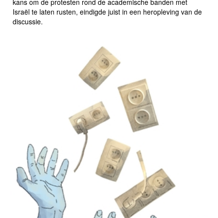
kans om de protesten rond de academische banden met
Israël te laten rusten, eindigde juist in een heropleving van de
discussie.