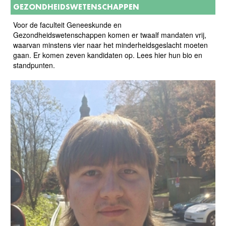
GEZONDHEIDSWETENSCHAPPEN
Voor de faculteit Geneeskunde en
Gezondheidswetenschappen komen er twaalf mandaten vrij,
waarvan minstens vier naar het minderheidsgeslacht moeten
gaan. Er komen zeven kandidaten op. Lees hier hun bio en
standpunten.