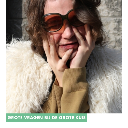
GROTE VRAGEN BIJ DE GROTE KUIS