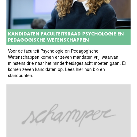
KANDIDATEN FACULTEITSRAAD PSYCHOLOGIE EN
PEDAGOGISCHE WETENSCHAPPEN
Voor de faculteit Psychologie en Pedagogische
Wetenschappen komen er zeven mandaten vrij, waarvan
minstens drie naar het minderheidsgeslacht moeten gaan. Er
komen zeven kandidaten op. Lees hier hun bio en
standpunten.