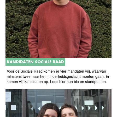
KANDIDATEN SOCIALE RAAD
Voor de Sociale Raad komen er vier mandaten vrij, waarvan
minstens twee naar het minderheidsgeslacht moeten gaan. Er
komen vijf kandidaten op. Lees hier hun bio en standpunten.