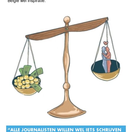
België wel inspiratie.
“ALLE JOURNALISTEN WILLEN WEL IETS SCHRIJVEN