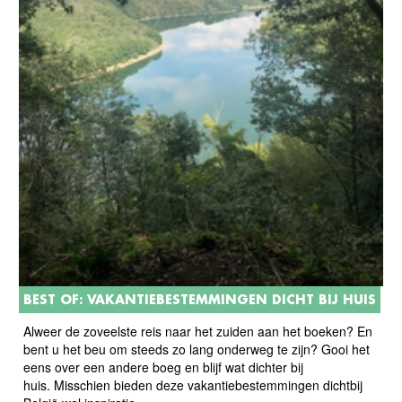
BEST OF: VAKANTIEBESTEMMINGEN DICHT BIJ HUIS
Alweer de zoveelste reis naar het zuiden aan het boeken? En
bent u het beu om steeds zo lang onderweg te zijn? Gooi het
eens over een andere boeg en blijf wat dichter bij
huis. Misschien bieden deze vakantiebestemmingen dichtbij