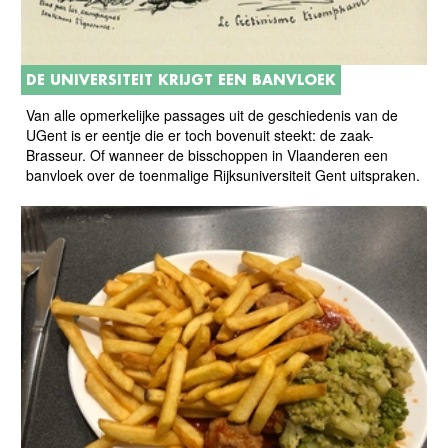
DE UNIVERSITEIT KRIJGT EEN BANVLOEK
Van alle opmerkelijke passages uit de geschiedenis van de
UGent is er eentje die er toch bovenuit steekt: de zaak-
Brasseur. Of wanneer de bisschoppen in Vlaanderen een
banvloek over de toenmalige Rijksuniversiteit Gent uitspraken.