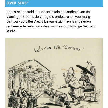
OVER SEKS”
Hoe is het gesteld met de seksuele gezondheid van de
Vlamingen? Dat is de vraag die professor en voormalig
Sensoa-voorzitter Alexis Dewaele zich tien jaar geleden
probeerde te beantwoorden met de grootschalige Sexpert-
studie.