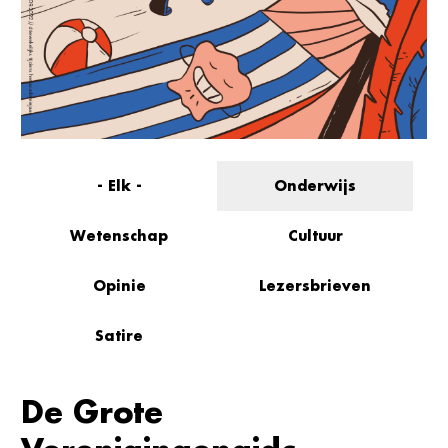
- Elk -
Onderwijs
Wetenschap
Cultuur
Opinie
Lezersbrieven
Satire
De Grote