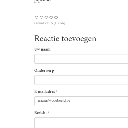
Gemiddeld:
5
(
1
stem)
Reactie toevoegen
Uw naam
Onderwerp
E-mailadres
*
Bericht
*