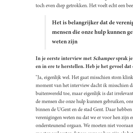
toch even diep getrokken. Het voelt echt een beet
Het is belangrijker dat de veren
mensen die onze hulp kunnen ge
weten zijn
In je eerste interview met
Schamper
sprak j
en in ere te herstellen. Heb je het gevoel dat 
"Ja, eigenlijk wel. Het gaat misschien stom kli
moment van het interview dacht ik misschien d
buitenwereld toe, maar eigenlijk is dat irrelevan
de mensen die onze hulp kunnen gebruiken, ons 
binnen de UGent en de stad Gent. Daar hebben 
verenigingen weten nu dat we er voor hen zijn e
ondersteunend orgaan. We moeten niet vooraan 