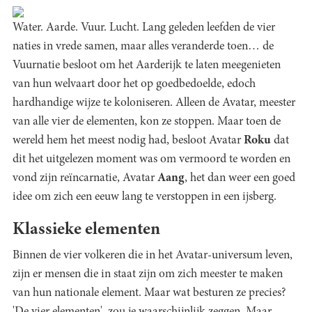
Water. Aarde. Vuur. Lucht. Lang geleden leefden de vier
naties in vrede samen, maar alles veranderde toen… de
Vuurnatie besloot om het Aarderijk te laten meegenieten
van hun welvaart door het op goedbedoelde, edoch
hardhandige wijze te koloniseren. Alleen de Avatar, meester
van alle vier de elementen, kon ze stoppen. Maar toen de
wereld hem het meest nodig had, besloot Avatar
Roku
dat
dit het uitgelezen moment was om vermoord te worden en
vond zijn reïncarnatie, Avatar
Aang
, het dan weer een goed
idee om zich een eeuw lang te verstoppen in een ijsberg.
Klassieke elementen
Binnen de vier volkeren die in het Avatar-universum leven,
zijn er mensen die in staat zijn om zich meester te maken
van hun nationale element. Maar wat besturen ze precies?