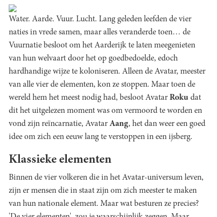
Water. Aarde. Vuur. Lucht. Lang geleden leefden de vier
naties in vrede samen, maar alles veranderde toen… de
Vuurnatie besloot om het Aarderijk te laten meegenieten
van hun welvaart door het op goedbedoelde, edoch
hardhandige wijze te koloniseren. Alleen de Avatar, meester
van alle vier de elementen, kon ze stoppen. Maar toen de
wereld hem het meest nodig had, besloot Avatar
Roku
dat
dit het uitgelezen moment was om vermoord te worden en
vond zijn reïncarnatie, Avatar
Aang
, het dan weer een goed
idee om zich een eeuw lang te verstoppen in een ijsberg.
Klassieke elementen
Binnen de vier volkeren die in het Avatar-universum leven,
zijn er mensen die in staat zijn om zich meester te maken
van hun nationale element. Maar wat besturen ze precies?