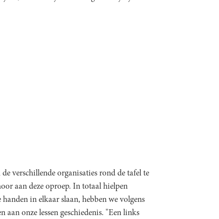
de verschillende organisaties rond de tafel te
oor aan deze oproep. In totaal hielpen
e handen in elkaar slaan, hebben we volgens
 aan onze lessen geschiedenis. "Een links