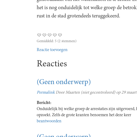
het is nog onduidelijk tot welke groep de betrok
rust in de stad grotendeels teruggekeerd.
Gemiddeld:
5
(
2
stemmen)
Reactie toevoegen
Reacties
(Geen onderwerp)
Permalink
Door
Maarten (niet gecontroleerd)
op 29 maart
Bericht:
Onduidelijk bij welke groep de arrestaties zijn uitgevoerd,
opzoekt. Zelfs de grote kranten benoemen het deze keer
beantwoorden