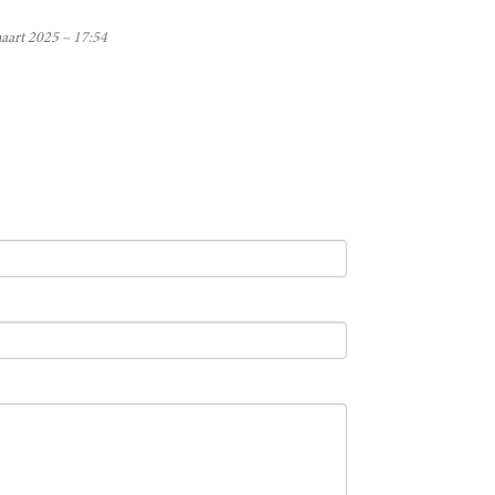
aart 2025 – 17:54