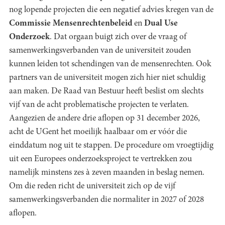
nog lopende projecten die een negatief advies kregen van de
Commissie Mensenrechtenbeleid
en
Dual Use
Onderzoek
. Dat orgaan buigt zich over de vraag of
samenwerkingsverbanden van de universiteit zouden
kunnen leiden tot schendingen van de mensenrechten. Ook
partners van de universiteit mogen zich hier niet schuldig
aan maken. De Raad van Bestuur heeft beslist om slechts
vijf van de acht problematische projecten te verlaten.
Aangezien de andere drie aflopen op 31 december 2026,
acht de UGent het moeilijk haalbaar om er vóór die
einddatum nog uit te stappen. De procedure om vroegtijdig
uit een Europees onderzoeksproject te vertrekken zou
namelijk minstens zes à zeven maanden in beslag nemen.
Om die reden richt de universiteit zich op de vijf
samenwerkingsverbanden die normaliter in 2027 of 2028
aflopen.