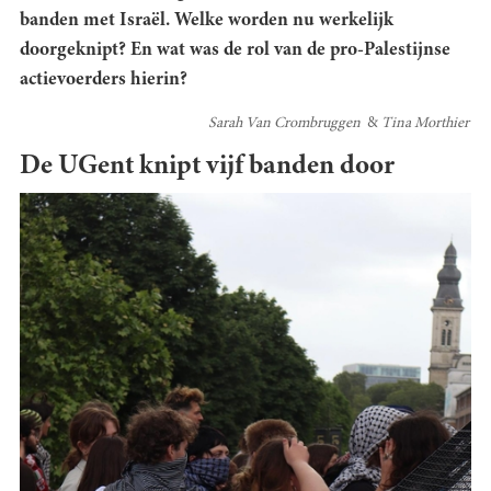
banden met Israël. Welke worden nu werkelijk
doorgeknipt? En wat was de rol van de pro-Palestijnse
actievoerders hierin?
Sarah Van Crombruggen
Tina Morthier
De UGent knipt vijf banden door