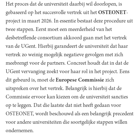
Het proces dat de universiteit daarbij wil doorlopen, is
gebaseerd op het succesvolle vertrek uit het
OSTEONET
-
project in maart 2026. In essentie bestaat deze procedure uit
twee stappen. Eerst moet een meerderheid van het
desbetreffende consortium akkoord gaan met het vertrek
van de UGent. Hierbij garandeert de universiteit dat haar
vertrek zo weinig mogelijk negatieve gevolgen met zich
meebrengt voor de partners. Concreet houdt dat in dat de
UGent vervanging zoekt voor haar rol in het project. Eens
dit gebeurd is, moet de
Europese Commissie
zich
uitspreken over het vertrek. Belangrijk is hierbij dat de
Commissie ervoor kan kiezen om de universiteit sancties
op te leggen. Dat die laatste dat niet heeft gedaan voor
OSTEONET, wordt beschouwd als een belangrijk precedent
voor andere universiteiten die soortgelijke stappen willen
ondernemen.