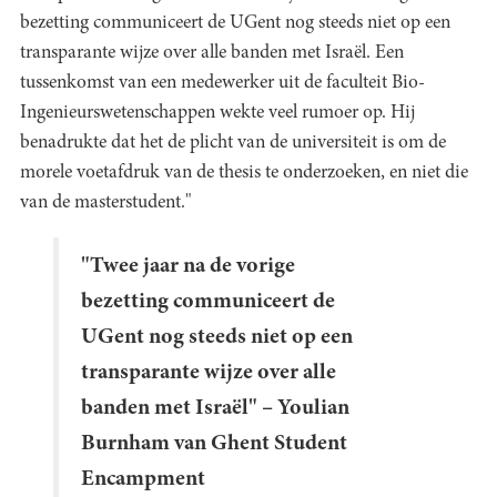
bezetting communiceert de UGent nog steeds niet op een
transparante wijze over alle banden met Israël. Een
tussenkomst van een medewerker uit de faculteit Bio-
Ingenieurswetenschappen wekte veel rumoer op. Hij
benadrukte dat het de plicht van de universiteit is om de
morele voetafdruk van de thesis te onderzoeken, en niet die
van de masterstudent."
"Twee jaar na de vorige
bezetting communiceert de
UGent nog steeds niet op een
transparante wijze over alle
banden met Israël" – Youlian
Burnham van Ghent Student
Encampment