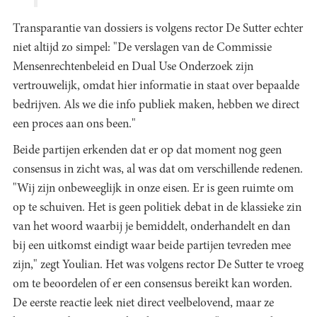
Transparantie van dossiers is volgens rector De Sutter echter
niet altijd zo simpel: "De verslagen van de Commissie
Mensenrechtenbeleid en Dual Use Onderzoek zijn
vertrouwelijk, omdat hier informatie in staat over bepaalde
bedrijven. Als we die info publiek maken, hebben we direct
een proces aan ons been."
Beide partijen erkenden dat er op dat moment nog geen
consensus in zicht was, al was dat om verschillende redenen.
"Wij zijn onbeweeglijk in onze eisen. Er is geen ruimte om
op te schuiven. Het is geen politiek debat in de klassieke zin
van het woord waarbij je bemiddelt, onderhandelt en dan
bij een uitkomst eindigt waar beide partijen tevreden mee
zijn," zegt Youlian. Het was volgens rector De Sutter te vroeg
om te beoordelen of er een consensus bereikt kan worden.
De eerste reactie leek niet direct veelbelovend, maar ze