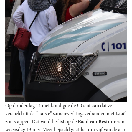
Op donderdag 14 mei kondigde de UGent aan dat ze
versneld uit de "laatste" samenwerkingsverbanden met Israël
zou stappen. Dat werd beslist op de
Raad van Bestuur
van
woensdag 13 mei. Meer bepaald gaat het om vijf van de acht