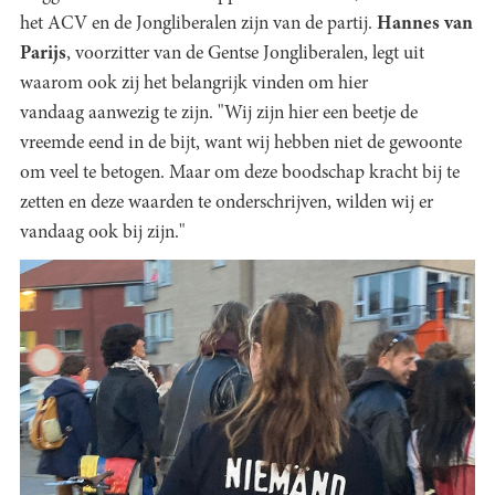
het ACV en de Jongliberalen zijn van de partij.
Hannes van
Parijs
, voorzitter van de Gentse Jongliberalen, legt uit
waarom ook zij het belangrijk vinden om hier
vandaag aanwezig te zijn. "Wij zijn hier een beetje de
vreemde eend in de bijt, want wij hebben niet de gewoonte
om veel te betogen. Maar om deze boodschap kracht bij te
zetten en deze waarden te onderschrijven, wilden wij er
vandaag ook bij zijn."