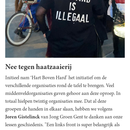
Nee tegen haatzaaierij
Initieel nam ‘Hart Boven Hard’ het initiatief om de
verschillende organisaties rond de tafel te brengen. Veel
middenveldorganisaties gaven gehoor aan deze oproep. In
totaal hielpen twintig organisaties mee. Dat al deze
groepen de handen in elkaar slaan, hebben we volgens
Joren Gistelinck
van Jong Groen Gent te danken aan onze
lessen geschiedenis. "Een links front is super belangrijk als