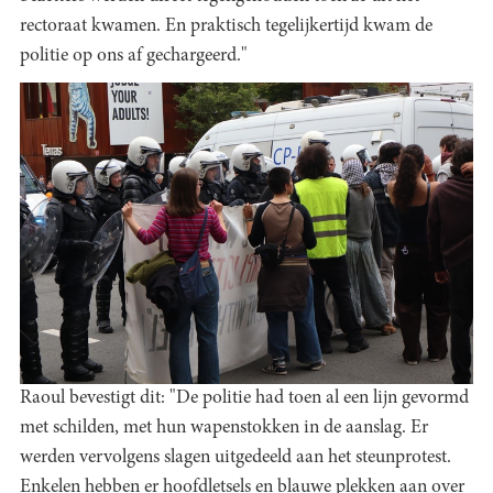
rectoraat kwamen. En praktisch tegelijkertijd kwam de
politie op ons af gechargeerd."
Raoul bevestigt dit: "De politie had toen al een lijn gevormd
met schilden, met hun wapenstokken in de aanslag. Er
werden vervolgens slagen uitgedeeld aan het steunprotest.
Enkelen hebben er hoofdletsels en blauwe plekken aan over