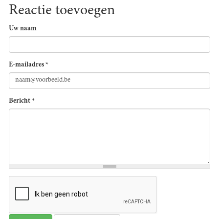
Reactie toevoegen
Uw naam
E-mailadres
*
Bericht
*