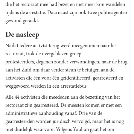
die het rectoraat mee had bezet en niet meer kon wandelen
tijdens de arrestatie. Daarnaast zijn ook twee politieagenten
gewond geraakt.
De nasleep
Nadat iedere activist terug werd meegenomen naar het
rectoraat, trok de overgebleven groep
protesteerders, degenen zonder verwondingen, naar de brug
aan het Zuid om daar verder steun te betuigen aan de
activisten die één voor één geïdentificeerd, gearresteerd en
weggevoerd werden in een arrestatiebus.
Alle 44 activisten die meededen aan de bezetting van het
rectoraat zijn gearresteerd. De meesten komen er met een
administratieve aanhouding vanaf. Drie van de
gearresteerden worden juridisch vervolgd, maar het is nog
niet duidelijk waarvoor. Volgens Youlian gaat het om