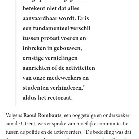
betekent niet dat alles
aanvaardbaar wordt. Er is
een fundamenteel verschil
tussen protest voeren en
inbreken in gebouwen,
ernstige vernielingen
aanrichten of de activiteiten
van onze medewerkers en
studenten verhinderen,"
aldus het rectoraat.
Volgens
Raoul Rombouts
, een ooggetuige en onderzoeker
aan de UGent, was er sprake van moeilijke communicatie
tussen de politie en de actievoerders. "De bedoeling was dat