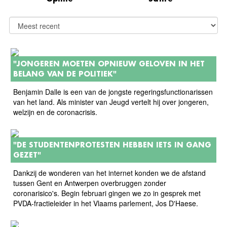
"JONGEREN MOETEN OPNIEUW GELOVEN IN HET
BELANG VAN DE POLITIEK"
Benjamin Dalle is een van de jongste regeringsfunctionarissen
van het land. Als minister van Jeugd vertelt hij over jongeren,
welzijn en de coronacrisis.
"DE STUDENTENPROTESTEN HEBBEN IETS IN GANG
GEZET"
Dankzij de wonderen van het internet konden we de afstand
tussen Gent en Antwerpen overbruggen zonder
coronarisico's. Begin februari gingen we zo in gesprek met
PVDA-fractieleider in het Vlaams parlement, Jos D'Haese.