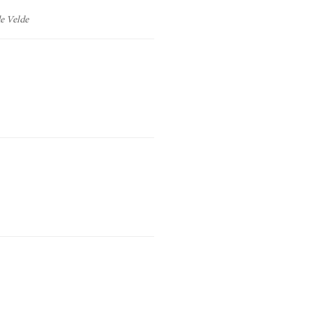
e Velde