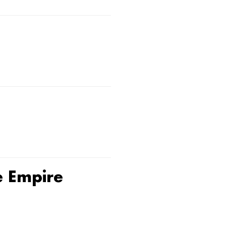
e Empire