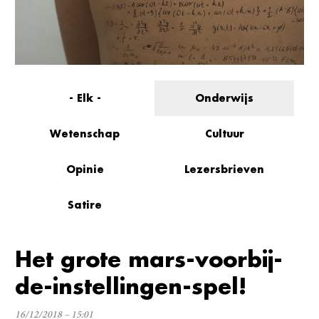
- Elk -
Onderwijs
Wetenschap
Cultuur
Opinie
Lezersbrieven
Satire
Het grote mars-voorbij-
de-instellingen-spel!
16/12/2018 – 15:01