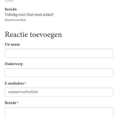
13:35
Bericht:
Volledig eens! Heel mooi artikel!
beantwoorden
Reactie toevoegen
Uw naam
Onderwerp
E-mailadres
*
Bericht
*