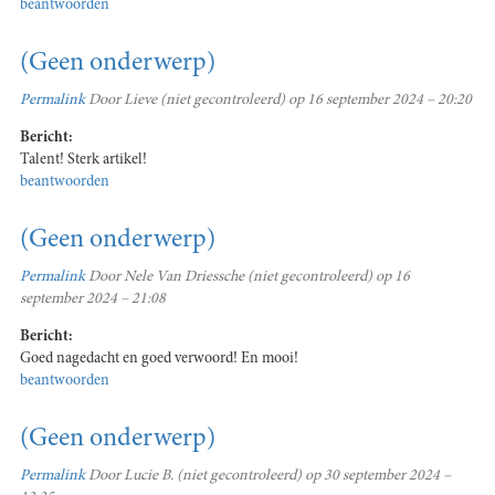
beantwoorden
(Geen onderwerp)
Permalink
Door
Lieve (niet gecontroleerd)
op 16 september 2024 – 20:20
Bericht:
Talent! Sterk artikel!
beantwoorden
(Geen onderwerp)
Permalink
Door
Nele Van Driessche (niet gecontroleerd)
op 16
september 2024 – 21:08
Bericht:
Goed nagedacht en goed verwoord! En mooi!
beantwoorden
(Geen onderwerp)
Permalink
Door
Lucie B. (niet gecontroleerd)
op 30 september 2024 –