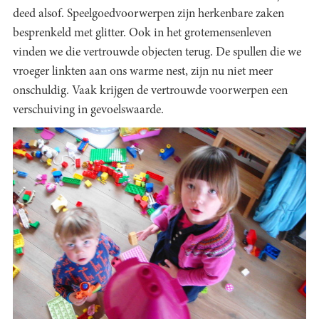
deed alsof. Speelgoedvoorwerpen zijn herkenbare zaken
besprenkeld met glitter. Ook in het grotemensenleven
vinden we die vertrouwde objecten terug. De spullen die we
vroeger linkten aan ons warme nest, zijn nu niet meer
onschuldig. Vaak krijgen de vertrouwde voorwerpen een
verschuiving in gevoelswaarde.