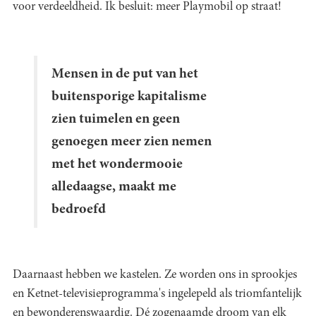
voor verdeeldheid. Ik besluit: meer Playmobil op straat!
Mensen in de put van het
buitensporige kapitalisme
zien tuimelen en geen
genoegen meer zien nemen
met het wondermooie
alledaagse, maakt me
bedroefd
Daarnaast hebben we kastelen. Ze worden ons in sprookjes
en Ketnet-televisieprogramma's ingelepeld als triomfantelijk
en bewonderenswaardig. Dé zogenaamde droom van elk