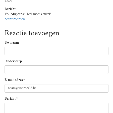
13:35
Bericht:
Volledig eens! Heel mooi artikel!
beantwoorden
Reactie toevoegen
Uw naam
Onderwerp
E-mailadres
*
Bericht
*