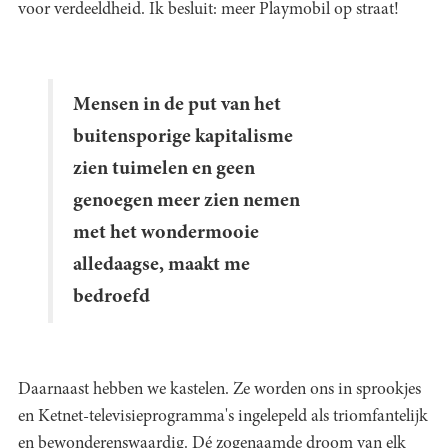
voor verdeeldheid. Ik besluit: meer Playmobil op straat!
Mensen in de put van het
buitensporige kapitalisme
zien tuimelen en geen
genoegen meer zien nemen
met het wondermooie
alledaagse, maakt me
bedroefd
Daarnaast hebben we kastelen. Ze worden ons in sprookjes
en Ketnet-televisieprogramma's ingelepeld als triomfantelijk
en bewonderenswaardig. Dé zogenaamde droom van elk