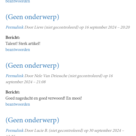
beantwoorden
(Geen onderwerp)
Permalink
Door
Lieve (niet gecontroleerd)
op 16 september 2024 – 20:20
Bericht:
Talent! Sterk artikel!
beantwoorden
(Geen onderwerp)
Permalink
Door
Nele Van Driessche (niet gecontroleerd)
op 16
september 2024 – 21:08
Bericht:
Goed nagedacht en goed verwoord! En mooi!
beantwoorden
(Geen onderwerp)
Permalink
Door
Lucie B. (niet gecontroleerd)
op 30 september 2024 –