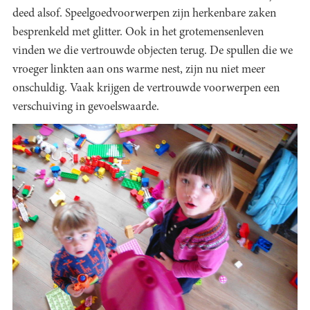
deed alsof. Speelgoedvoorwerpen zijn herkenbare zaken
besprenkeld met glitter. Ook in het grotemensenleven
vinden we die vertrouwde objecten terug. De spullen die we
vroeger linkten aan ons warme nest, zijn nu niet meer
onschuldig. Vaak krijgen de vertrouwde voorwerpen een
verschuiving in gevoelswaarde.