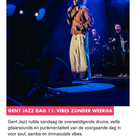
GENT JAZZ DAG 11: VIBES ZONDER WEERGA
Gent Jazz ruilde vandaag de overweldigende drums, vette
gitaarsounds en punkmentaliteit van de voorgaande dag in
voor soul, samba en
immaculate
vibes.