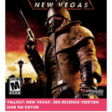
'FALLOUT: NEW VEGAS', EEN RECENSIE VEERTIEN
JAAR NA DATUM