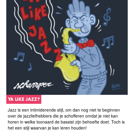
YA LIKE JAZZ?
Jazz is een intimiderende stijl, om dan nog niet te beginnen
over de jazzliefhebbers die je schofferen omdat je niet kan
horen in welke toonaard de bassist zijn behoefte doet. Toch is
het een stijl waarvan je kan leren houden!