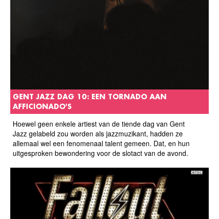
GENT JAZZ DAG 10: EEN TORNADO AAN
AFFICIONADO'S
Hoewel geen enkele artiest van de tiende dag van Gent
Jazz gelabeld zou worden als jazzmuzikant, hadden ze
allemaal wel een fenomenaal talent gemeen. Dat, en hun
uitgesproken bewondering voor de slotact van de avond.