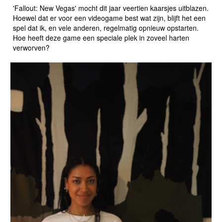
'Fallout: New Vegas' mocht dit jaar veertien kaarsjes uitblazen.
Hoewel dat er voor een videogame best wat zijn, blijft het een
spel dat ik, en vele anderen, regelmatig opnieuw opstarten.
Hoe heeft deze game een speciale plek in zoveel harten
verworven?