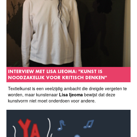
INTERVIEW MET LISA IJEOMA: "KUNST IS
NOODZAKELIJK VOOR KRITISCH DENKEN"
Textielkunst is een veelzijdig ambacht die dreigde vergeten te
worden, maar kunstenaar
Lisa Ijeoma
bewijst dat deze
kunstvorm niet moet onderdoen voor andere.