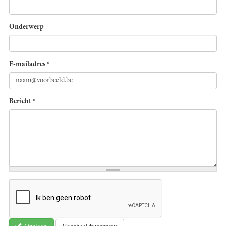
Onderwerp
E-mailadres
*
Bericht
*