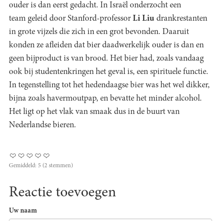
ouder is dan eerst gedacht. In Israël onderzocht een
team geleid door Stanford-professor
Li Liu
drankrestanten
in grote vijzels die zich in een grot bevonden. Daaruit
konden ze afleiden dat bier daadwerkelijk ouder is dan en
geen bijproduct is van brood. Het bier had, zoals vandaag
ook bij studentenkringen het geval is, een spirituele functie.
In tegenstelling tot het hedendaagse bier was het wel dikker,
bijna zoals havermoutpap, en bevatte het minder alcohol.
Het ligt op het vlak van smaak dus in de buurt van
Nederlandse bieren.
Gemiddeld:
5
(
2
stemmen)
Reactie toevoegen
Uw naam