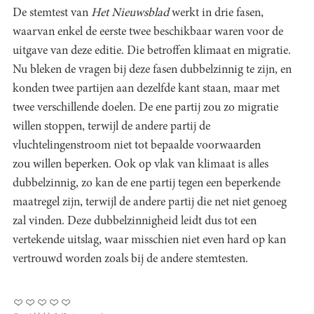
De stemtest van
Het Nieuwsblad
werkt in drie fasen,
waarvan enkel de eerste twee beschikbaar waren voor de
uitgave van deze editie. Die betroffen klimaat en migratie.
Nu bleken de vragen bij deze fasen dubbelzinnig te zijn, en
konden twee partijen aan dezelfde kant staan, maar met
twee verschillende doelen. De ene partij zou zo migratie
willen stoppen, terwijl de andere partij de
vluchtelingenstroom niet tot bepaalde voorwaarden
zou willen beperken. Ook op vlak van klimaat is alles
dubbelzinnig, zo kan de ene partij tegen een beperkende
maatregel zijn, terwijl de andere partij die net niet genoeg
zal vinden. Deze dubbelzinnigheid leidt dus tot een
vertekende uitslag, waar misschien niet even hard op kan
vertrouwd worden zoals bij de andere stemtesten.