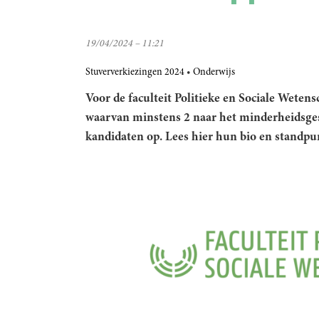
19/04/2024 – 11:21
Stuververkiezingen 2024
Onderwijs
Voor de faculteit Politieke en Sociale Wete
waarvan minstens 2 naar het minderheidsge
kandidaten op. Lees hier hun bio en standpu