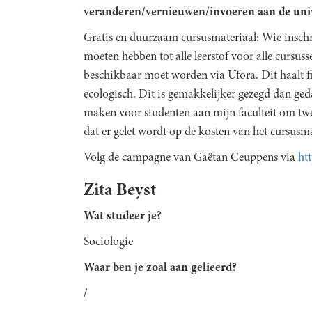
veranderen/vernieuwen/invoeren aan de unive
Gratis en duurzaam cursusmateriaal: Wie inschr
moeten hebben tot alle leerstof voor alle cursuss
beschikbaar moet worden via Ufora. Dit haalt f
ecologisch. Dit is gemakkelijker gezegd dan ged
maken voor studenten aan mijn faculteit om tw
dat er gelet wordt op de kosten van het cursusma
Volg de campagne van Gaëtan Ceuppens via
ht
Zita Beyst
Wat studeer je?
Sociologie
Waar ben je zoal aan gelieerd?
/