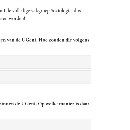
uit de volledige vakgroep Sociologie, dus
geten worden!
ngen van de UGent. Hoe zouden die volgens
 binnen de UGent. Op welke manier is daar