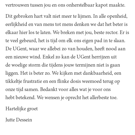
vertrouwen tussen jou en ons onherstelbaar kapot maakte.
Dit gebroken hart valt niet meer te lijmen. In alle openheid,
eerlijkheid en van mens tot mens denken we dat het beter is
elkaar hier los te laten. We breken met jou, beste rector. Er is
te veel gebeurd, het is tijd om elk ons eigen pad in te slaan.
De UGent, waar we allebei zo van houden, heeft nood aan
een nieuwe wind. Enkel zo kan de UGent herrijzen uit
de woelige storm die tijdens jouw termijnen niet is gaan
liggen. Het is beter zo. We kijken met dankbaarheid, een
tikkeltje frustratie en een flinke dosis weemoed terug op
onze tijd samen. Bedankt voor alles wat je voor ons
hebt betekend. We wensen je oprecht het allerbeste toe.
Hartelijke groet
Jutte Dessein