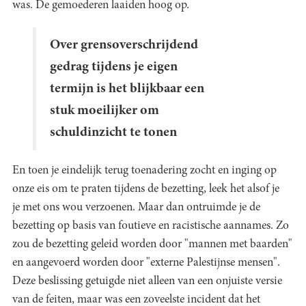
was. De gemoederen laaiden hoog op.
Over grensoverschrijdend
gedrag tijdens je eigen
termijn is het blijkbaar een
stuk moeilijker om
schuldinzicht te tonen
En toen je eindelijk terug toenadering zocht en inging op
onze eis om te praten tijdens de bezetting, leek het alsof je
je met ons wou verzoenen. Maar dan ontruimde je de
bezetting op basis van foutieve en racistische aannames. Zo
zou de bezetting geleid worden door "mannen met baarden"
en aangevoerd worden door "externe Palestijnse mensen".
Deze beslissing getuigde niet alleen van een onjuiste versie
van de feiten, maar was een zoveelste incident dat het