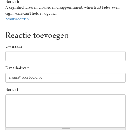
Bericht:
A dignified farewell cloaked in disappointment, when trust fades, even
eight years can't hold it together.
beantwoorden
Reactie toevoegen
Uw naam
E-mailadres
*
Bericht
*