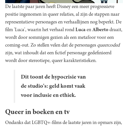
De laatste paar jaren heeft Disney een meer progressieve
positie ingenomen in queer relaties, al zijn de stappen naar
representatieve personages en verhaallijnen nog beperkt. De
film 'Luca', waarin het verhaal rond
Luca
en
Alberto
draait,
wordt door sommigen gezien als een metafoor voor een
coming-out. Zo stellen velen dat de personages
queercoded
zijn, wat inhoudt dat een fictief personage gedefinieerd
wordt door stereotiepe, queer karakteristieken.
Dit toont de hypocrisie van
de studio's: geld komt vaak
voor inclusie en ethiek.
Queer in boeken en tv
Ondanks dat LGBTQ+-films de laatste jaren in opmars zijn,