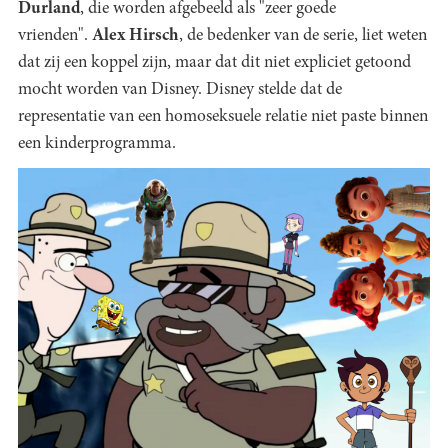
Durland
, die worden afgebeeld als "zeer goede
vrienden".
Alex Hirsch
, de bedenker van de serie, liet weten
dat zij een koppel zijn, maar dat dit niet expliciet getoond
mocht worden van Disney. Disney stelde dat de
representatie van een homoseksuele relatie niet paste binnen
een kinderprogramma.