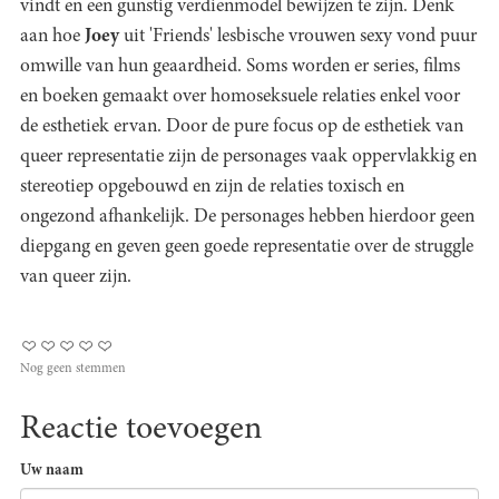
vindt en een gunstig verdienmodel bewijzen te zijn. Denk
aan hoe
Joey
uit 'Friends' lesbische vrouwen sexy vond puur
omwille van hun geaardheid. Soms worden er series, films
en boeken gemaakt over homoseksuele relaties enkel voor
de esthetiek ervan. Door de pure focus op de esthetiek van
queer representatie zijn de personages vaak oppervlakkig en
stereotiep opgebouwd en zijn de relaties toxisch en
ongezond afhankelijk. De personages hebben hierdoor geen
diepgang en geven geen goede representatie over de struggle
van queer zijn.
Nog geen stemmen
Reactie toevoegen
Uw naam