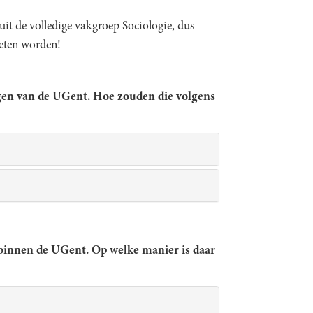
uit de volledige vakgroep Sociologie, dus
geten worden!
ngen van de UGent. Hoe zouden die volgens
 binnen de UGent. Op welke manier is daar