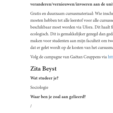
veranderen/vernieuwen/invoeren aan de unive
Gratis en duurzaam cursusmateriaal: Wie inschr
moeten hebben tot alle leerstof voor alle cursuss
beschikbaar moet worden via Ufora. Dit haalt f
ecologisch. Dit is gemakkelijker gezegd dan ged
maken voor studenten aan mijn faculteit om tw
dat er gelet wordt op de kosten van het cursusma
Volg de campagne van Gaëtan Ceuppens via
ht
Zita Beyst
Wat studeer je?
Sociologie
Waar ben je zoal aan gelieerd?
/