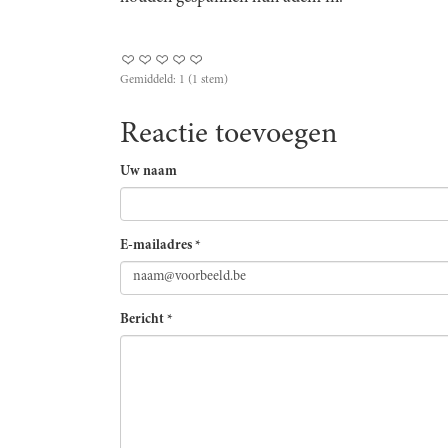
Gemiddeld:
1
(
1
stem)
Reactie toevoegen
Uw naam
E-mailadres
*
Bericht
*